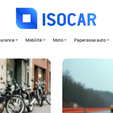
surance
Mobilité
Moto
Paperasse auto