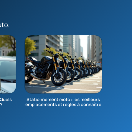
uto.
 Quels
Stationnement moto : les meilleurs
 ?
emplacements et règles à connaître