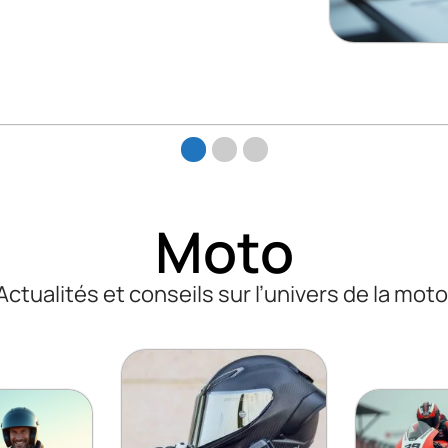
Moto
Actualités et conseils sur l’univers de la moto