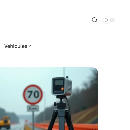
Véhicules