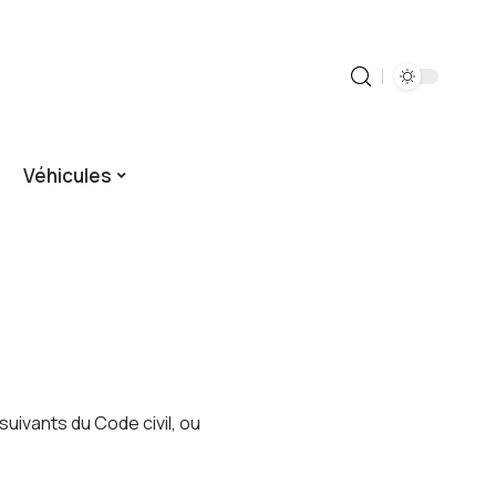
Véhicules
uivants du Code civil, ou