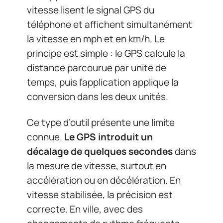
vitesse lisent le signal GPS du
téléphone et affichent simultanément
la vitesse en mph et en km/h. Le
principe est simple : le GPS calcule la
distance parcourue par unité de
temps, puis l’application applique la
conversion dans les deux unités.
Ce type d’outil présente une limite
connue.
Le GPS introduit un
décalage de quelques secondes
dans
la mesure de vitesse, surtout en
accélération ou en décélération. En
vitesse stabilisée, la précision est
correcte. En ville, avec des