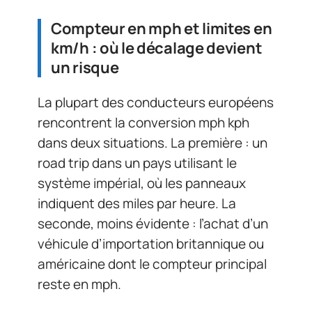
Compteur en mph et limites en
km/h : où le décalage devient
un risque
La plupart des conducteurs européens
rencontrent la conversion mph kph
dans deux situations. La première : un
road trip dans un pays utilisant le
système impérial, où les panneaux
indiquent des miles par heure. La
seconde, moins évidente : l’achat d’un
véhicule d’importation britannique ou
américaine dont le compteur principal
reste en mph.