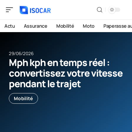
Actu
Assurance
Mobilité
Moto
Paperasse a
29/06/2026
Mph kph en temps réel :
convertissez votre vitesse
pendant le trajet
Mobilité