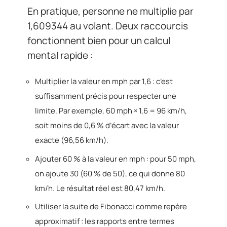
En pratique, personne ne multiplie par
1,609344 au volant. Deux raccourcis
fonctionnent bien pour un calcul
mental rapide :
Multiplier la valeur en mph par 1,6 : c’est
suffisamment précis pour respecter une
limite. Par exemple, 60 mph × 1,6 = 96 km/h,
soit moins de 0,6 % d’écart avec la valeur
exacte (96,56 km/h).
Ajouter 60 % à la valeur en mph : pour 50 mph,
on ajoute 30 (60 % de 50), ce qui donne 80
km/h. Le résultat réel est 80,47 km/h.
Utiliser la suite de Fibonacci comme repère
approximatif : les rapports entre termes