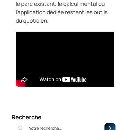
le parc existant, le calcul mental ou
l’application dédiée restent les outils
du quotidien.
Recherche