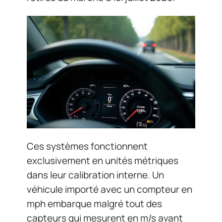
Ces systèmes fonctionnent
exclusivement en unités métriques
dans leur calibration interne. Un
véhicule importé avec un compteur en
mph embarque malgré tout des
capteurs qui mesurent en m/s avant