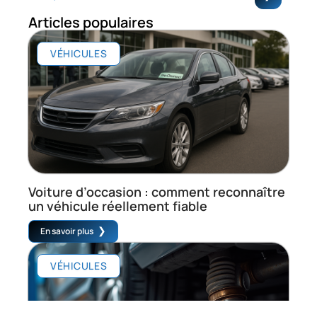
Articles populaires
VÉHICULES
Voiture d’occasion : comment reconnaître
un véhicule réellement fiable
En savoir plus
VÉHICULES