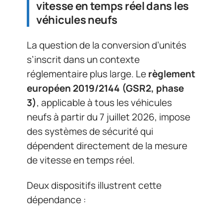
vitesse en temps réel dans les
véhicules neufs
La question de la conversion d’unités
s’inscrit dans un contexte
réglementaire plus large. Le
règlement
européen 2019/2144 (GSR2, phase
3)
, applicable à tous les véhicules
neufs à partir du 7 juillet 2026, impose
des systèmes de sécurité qui
dépendent directement de la mesure
de vitesse en temps réel.
Deux dispositifs illustrent cette
dépendance :