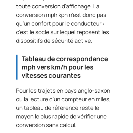
toute conversion d’affichage. La
conversion mph kph n’est donc pas
qu’un confort pour le conducteur :
c’est le socle sur lequel reposent les
dispositifs de sécurité active.
Tableau de correspondance
mph vers km/h pour les
vitesses courantes
Pour les trajets en pays anglo-saxon
ou la lecture d’un compteur en miles,
un tableau de référence reste le
moyen le plus rapide de vérifier une
conversion sans calcul.