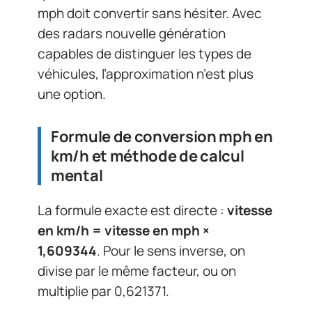
mph doit convertir sans hésiter. Avec
des radars nouvelle génération
capables de distinguer les types de
véhicules, l’approximation n’est plus
une option.
Formule de conversion mph en
km/h et méthode de calcul
mental
La formule exacte est directe :
vitesse
en km/h = vitesse en mph ×
1,609344
. Pour le sens inverse, on
divise par le même facteur, ou on
multiplie par 0,621371.