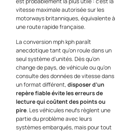
est probablement la plus utile : c’est la
vitesse maximale autorisée sur les
motorways britanniques, équivalente à
une route rapide française.
La conversion mph kph paraît
anecdotique tant qu’on roule dans un
seul système d’unités. Dès qu’on
change de pays, de véhicule ou qu’on
consulte des données de vitesse dans
un format différent,
disposer d’un
repère fiable évite les erreurs de
lecture qui coûtent des points ou
pire
. Les véhicules neufs règlent une
partie du problème avec leurs
systèmes embarqués, mais pour tout