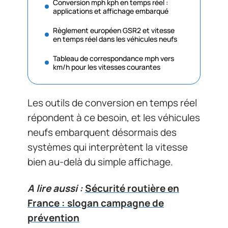
Conversion mph kph en temps réel :
applications et affichage embarqué
Règlement européen GSR2 et vitesse
en temps réel dans les véhicules neufs
Tableau de correspondance mph vers
km/h pour les vitesses courantes
Les outils de conversion en temps réel
répondent à ce besoin, et les véhicules
neufs embarquent désormais des
systèmes qui interprètent la vitesse
bien au-delà du simple affichage.
A lire aussi :
Sécurité routière en
France : slogan campagne de
prévention