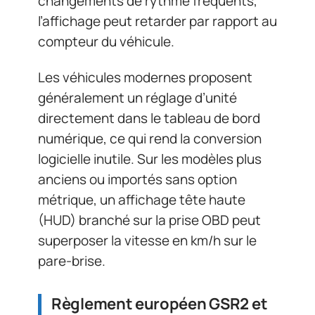
changements de rythme fréquents,
l’affichage peut retarder par rapport au
compteur du véhicule.
Les véhicules modernes proposent
généralement un réglage d’unité
directement dans le tableau de bord
numérique, ce qui rend la conversion
logicielle inutile. Sur les modèles plus
anciens ou importés sans option
métrique, un affichage tête haute
(HUD) branché sur la prise OBD peut
superposer la vitesse en km/h sur le
pare-brise.
Règlement européen GSR2 et