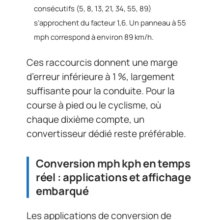
consécutifs (5, 8, 13, 21, 34, 55, 89)
s’approchent du facteur 1,6. Un panneau à 55
mph correspond à environ 89 km/h.
Ces raccourcis donnent une marge
d’erreur inférieure à 1 %, largement
suffisante pour la conduite. Pour la
course à pied ou le cyclisme, où
chaque dixième compte, un
convertisseur dédié reste préférable.
Conversion mph kph en temps
réel : applications et affichage
embarqué
Les applications de conversion de