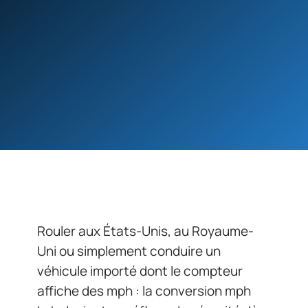
Rouler aux États-Unis, au Royaume-
Uni ou simplement conduire un
véhicule importé dont le compteur
affiche des mph : la conversion mph