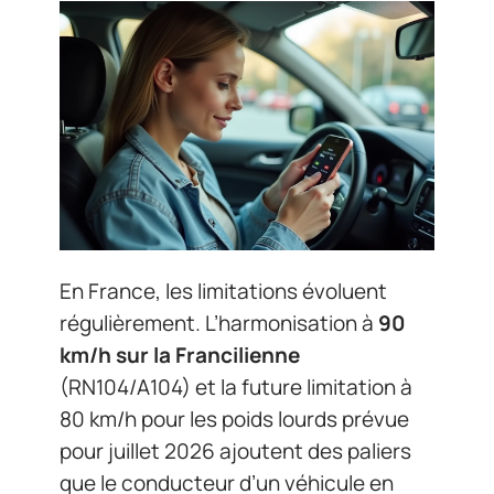
En France, les limitations évoluent
régulièrement. L’harmonisation à
90
km/h sur la Francilienne
(RN104/A104) et la future limitation à
80 km/h pour les poids lourds prévue
pour juillet 2026 ajoutent des paliers
que le conducteur d’un véhicule en