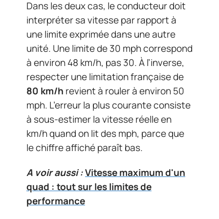
Dans les deux cas, le conducteur doit
interpréter sa vitesse par rapport à
une limite exprimée dans une autre
unité. Une limite de 30 mph correspond
à environ 48 km/h, pas 30. À l’inverse,
respecter une limitation française de
80 km/h
revient à rouler à environ 50
mph. L’erreur la plus courante consiste
à sous-estimer la vitesse réelle en
km/h quand on lit des mph, parce que
le chiffre affiché paraît bas.
A voir aussi :
Vitesse maximum d'un
quad : tout sur les limites de
performance