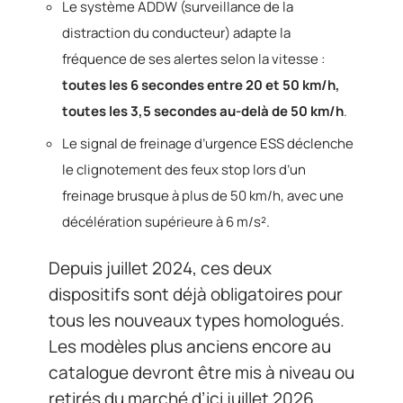
Le système ADDW (surveillance de la
distraction du conducteur) adapte la
fréquence de ses alertes selon la vitesse :
toutes les 6 secondes entre 20 et 50 km/h,
toutes les 3,5 secondes au-delà de 50 km/h
.
Le signal de freinage d’urgence ESS déclenche
le clignotement des feux stop lors d’un
freinage brusque à plus de 50 km/h, avec une
décélération supérieure à 6 m/s².
Depuis juillet 2024, ces deux
dispositifs sont déjà obligatoires pour
tous les nouveaux types homologués.
Les modèles plus anciens encore au
catalogue devront être mis à niveau ou
retirés du marché d’ici juillet 2026.