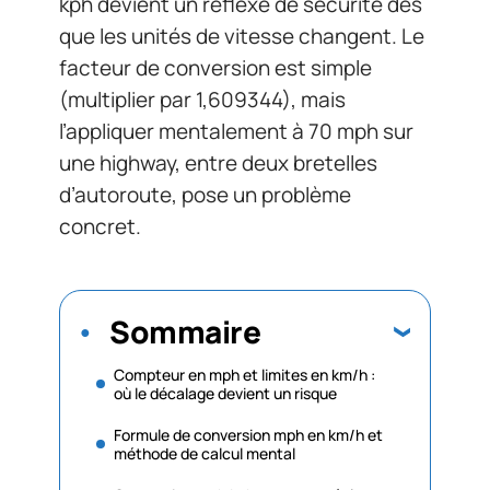
kph devient un réflexe de sécurité dès
que les unités de vitesse changent. Le
facteur de conversion est simple
(multiplier par 1,609344), mais
l’appliquer mentalement à 70 mph sur
une highway, entre deux bretelles
d’autoroute, pose un problème
concret.
Sommaire
Compteur en mph et limites en km/h :
où le décalage devient un risque
Formule de conversion mph en km/h et
méthode de calcul mental