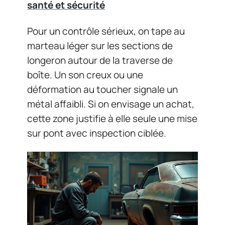
santé et sécurité
Pour un contrôle sérieux, on tape au
marteau léger sur les sections de
longeron autour de la traverse de
boîte. Un son creux ou une
déformation au toucher signale un
métal affaibli. Si on envisage un achat,
cette zone justifie à elle seule une mise
sur pont avec inspection ciblée.