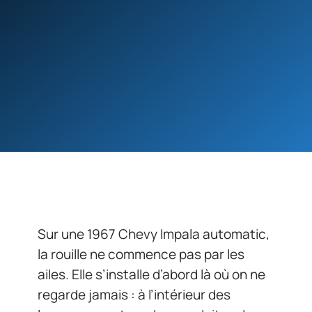
Sur une 1967 Chevy Impala automatic,
la rouille ne commence pas par les
ailes. Elle s’installe d’abord là où on ne
regarde jamais : à l’intérieur des