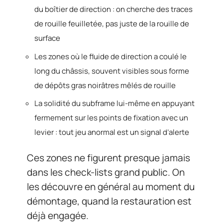
du boîtier de direction : on cherche des traces
de rouille feuilletée, pas juste de la rouille de
surface
Les zones où le fluide de direction a coulé le
long du châssis, souvent visibles sous forme
de dépôts gras noirâtres mêlés de rouille
La solidité du subframe lui-même en appuyant
fermement sur les points de fixation avec un
levier : tout jeu anormal est un signal d’alerte
Ces zones ne figurent presque jamais
dans les check-lists grand public. On
les découvre en général au moment du
démontage, quand la restauration est
déjà engagée.