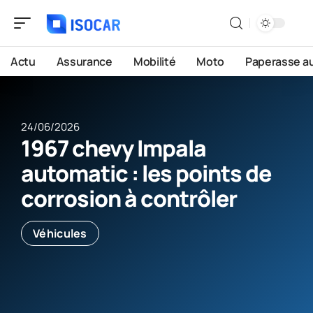
Actu
Assurance
Mobilité
Moto
Paperasse a
24/06/2026
1967 chevy Impala
automatic : les points de
corrosion à contrôler
Véhicules