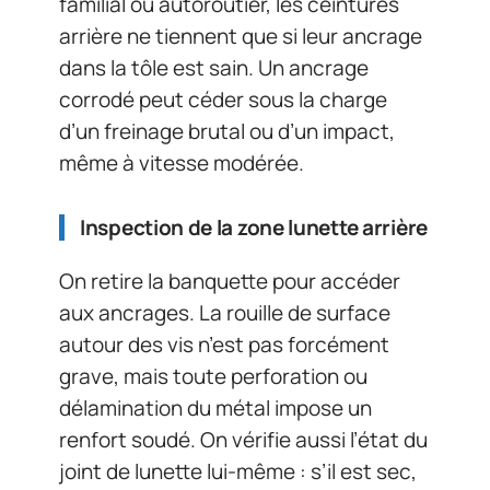
familial ou autoroutier, les ceintures
arrière ne tiennent que si leur ancrage
dans la tôle est sain. Un ancrage
corrodé peut céder sous la charge
d’un freinage brutal ou d’un impact,
même à vitesse modérée.
Inspection de la zone lunette arrière
On retire la banquette pour accéder
aux ancrages. La rouille de surface
autour des vis n’est pas forcément
grave, mais toute perforation ou
délamination du métal impose un
renfort soudé. On vérifie aussi l’état du
joint de lunette lui-même : s’il est sec,