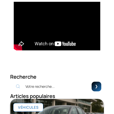
Recherche
Articles populaires
VÉHICULES