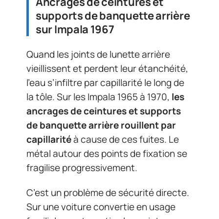
Ancrages de ceintures et
supports de banquette arrière
sur Impala 1967
Quand les joints de lunette arrière
vieillissent et perdent leur étanchéité,
l’eau s’infiltre par capillarité le long de
la tôle. Sur les Impala 1965 à 1970,
les
ancrages de ceintures et supports
de banquette arrière rouillent par
capillarité
à cause de ces fuites. Le
métal autour des points de fixation se
fragilise progressivement.
C’est un problème de sécurité directe.
Sur une voiture convertie en usage