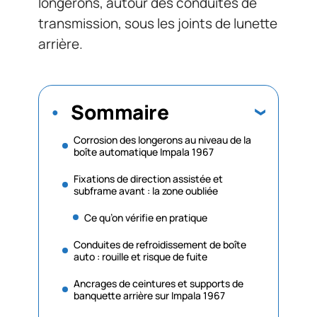
longerons, autour des conduites de
transmission, sous les joints de lunette
arrière.
Sommaire
Corrosion des longerons au niveau de la
boîte automatique Impala 1967
Fixations de direction assistée et
subframe avant : la zone oubliée
Ce qu’on vérifie en pratique
Conduites de refroidissement de boîte
auto : rouille et risque de fuite
Ancrages de ceintures et supports de
banquette arrière sur Impala 1967