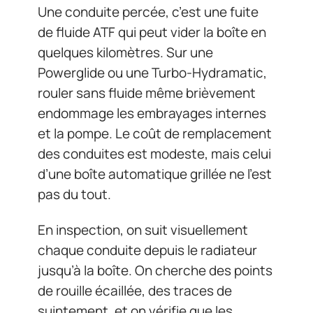
Une conduite percée, c’est une fuite
de fluide ATF qui peut vider la boîte en
quelques kilomètres. Sur une
Powerglide ou une Turbo-Hydramatic,
rouler sans fluide même brièvement
endommage les embrayages internes
et la pompe. Le coût de remplacement
des conduites est modeste, mais celui
d’une boîte automatique grillée ne l’est
pas du tout.
En inspection, on suit visuellement
chaque conduite depuis le radiateur
jusqu’à la boîte. On cherche des points
de rouille écaillée, des traces de
suintement, et on vérifie que les