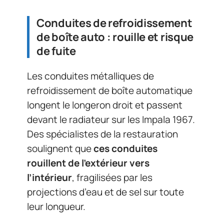
Conduites de refroidissement
de boîte auto : rouille et risque
de fuite
Les conduites métalliques de
refroidissement de boîte automatique
longent le longeron droit et passent
devant le radiateur sur les Impala 1967.
Des spécialistes de la restauration
soulignent que
ces conduites
rouillent de l’extérieur vers
l’intérieur
, fragilisées par les
projections d’eau et de sel sur toute
leur longueur.