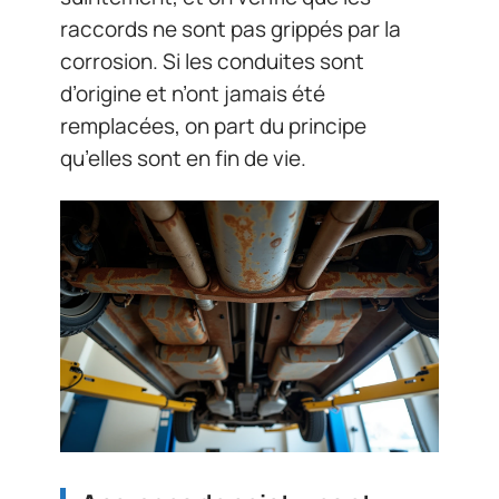
raccords ne sont pas grippés par la
corrosion. Si les conduites sont
d’origine et n’ont jamais été
remplacées, on part du principe
qu’elles sont en fin de vie.