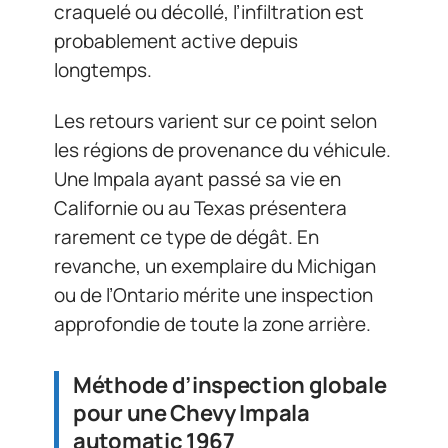
craquelé ou décollé, l’infiltration est
probablement active depuis
longtemps.
Les retours varient sur ce point selon
les régions de provenance du véhicule.
Une Impala ayant passé sa vie en
Californie ou au Texas présentera
rarement ce type de dégât. En
revanche, un exemplaire du Michigan
ou de l’Ontario mérite une inspection
approfondie de toute la zone arrière.
Méthode d’inspection globale
pour une Chevy Impala
automatic 1967