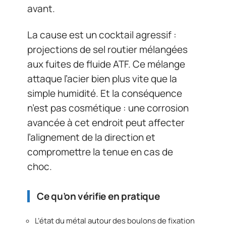
avant.
La cause est un cocktail agressif :
projections de sel routier mélangées
aux fuites de fluide ATF. Ce mélange
attaque l’acier bien plus vite que la
simple humidité. Et la conséquence
n’est pas cosmétique : une corrosion
avancée à cet endroit peut affecter
l’alignement de la direction et
compromettre la tenue en cas de
choc.
Ce qu’on vérifie en pratique
L’état du métal autour des boulons de fixation