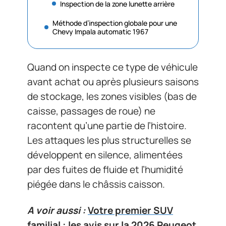
Inspection de la zone lunette arrière
Méthode d’inspection globale pour une
Chevy Impala automatic 1967
Quand on inspecte ce type de véhicule
avant achat ou après plusieurs saisons
de stockage, les zones visibles (bas de
caisse, passages de roue) ne
racontent qu’une partie de l’histoire.
Les attaques les plus structurelles se
développent en silence, alimentées
par des fuites de fluide et l’humidité
piégée dans le châssis caisson.
A voir aussi :
Votre premier SUV
familial : les avis sur la 2026 Peugeot