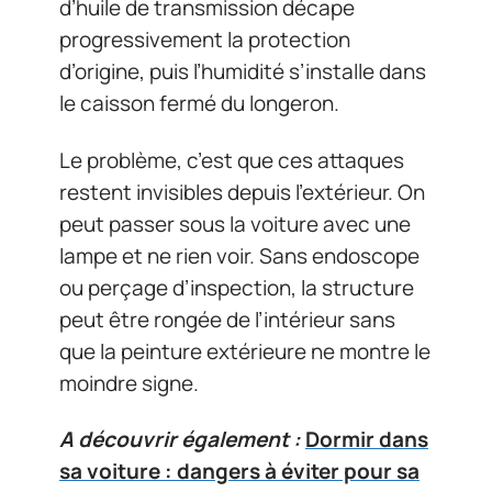
d’huile de transmission décape
progressivement la protection
d’origine, puis l’humidité s’installe dans
le caisson fermé du longeron.
Le problème, c’est que ces attaques
restent invisibles depuis l’extérieur. On
peut passer sous la voiture avec une
lampe et ne rien voir. Sans endoscope
ou perçage d’inspection, la structure
peut être rongée de l’intérieur sans
que la peinture extérieure ne montre le
moindre signe.
A découvrir également :
Dormir dans
sa voiture : dangers à éviter pour sa