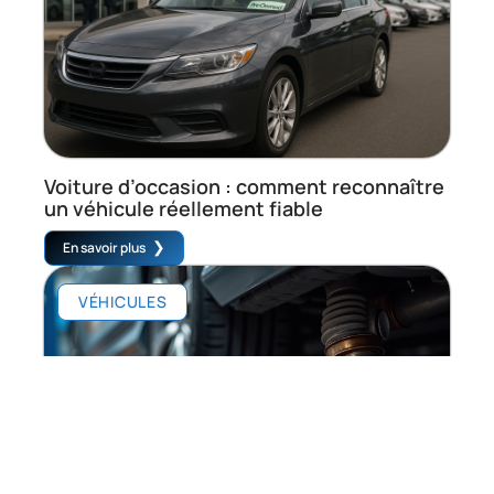
Voiture d’occasion : comment reconnaître
un véhicule réellement fiable
En savoir plus
VÉHICULES