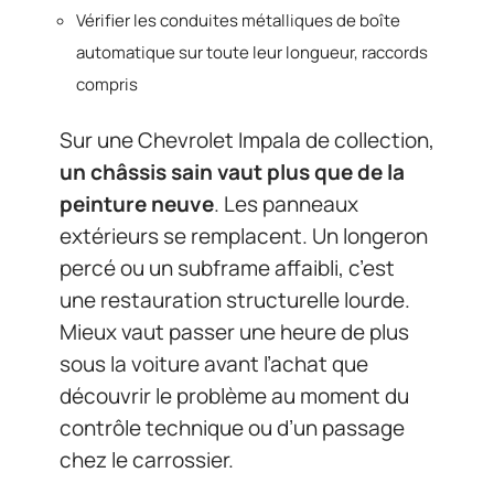
Vérifier les conduites métalliques de boîte
automatique sur toute leur longueur, raccords
compris
Sur une Chevrolet Impala de collection,
un châssis sain vaut plus que de la
peinture neuve
. Les panneaux
extérieurs se remplacent. Un longeron
percé ou un subframe affaibli, c’est
une restauration structurelle lourde.
Mieux vaut passer une heure de plus
sous la voiture avant l’achat que
découvrir le problème au moment du
contrôle technique ou d’un passage
chez le carrossier.