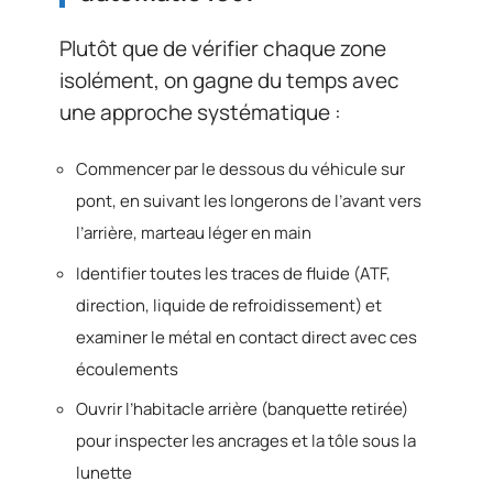
Plutôt que de vérifier chaque zone
isolément, on gagne du temps avec
une approche systématique :
Commencer par le dessous du véhicule sur
pont, en suivant les longerons de l’avant vers
l’arrière, marteau léger en main
Identifier toutes les traces de fluide (ATF,
direction, liquide de refroidissement) et
examiner le métal en contact direct avec ces
écoulements
Ouvrir l’habitacle arrière (banquette retirée)
pour inspecter les ancrages et la tôle sous la
lunette