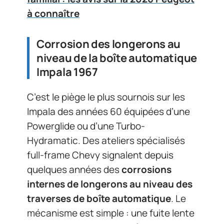
à connaître
Corrosion des longerons au
niveau de la boîte automatique
Impala 1967
C’est le piège le plus sournois sur les
Impala des années 60 équipées d’une
Powerglide ou d’une Turbo-
Hydramatic. Des ateliers spécialisés
full-frame Chevy signalent depuis
quelques années des
corrosions
internes de longerons au niveau des
traverses de boîte automatique
. Le
mécanisme est simple : une fuite lente