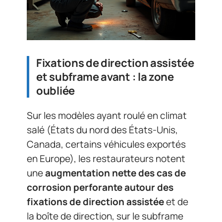
Fixations de direction assistée
et subframe avant : la zone
oubliée
Sur les modèles ayant roulé en climat
salé (États du nord des États-Unis,
Canada, certains véhicules exportés
en Europe), les restaurateurs notent
une
augmentation nette des cas de
corrosion perforante autour des
fixations de direction assistée
et de
la boîte de direction, sur le subframe