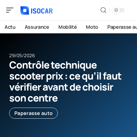
Actu
Assurance
Mobilité
Moto
Paperasse a
29/05/2026
Contrôle technique
scooter prix : ce qu’il faut
vérifier avant de choisir
son centre
Paperasse auto