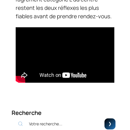
restent les deux réflexes les plus
fiables avant de prendre rendez-vous.
Recherche