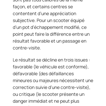
façon, et certains centres se
contentent d’une appréciation
subjective. Pour un scooter équipé
d’un pot d’échappement modifié, ce
point peut faire la différence entre un
résultat favorable et un passage en
contre-visite.
Le résultat se décline en trois issues :
favorable (le véhicule est conforme),
défavorable (des défaillances
mineures ou majeures nécessitent une
correction suivie d’une contre-visite),
ou critique (le scooter présente un
danger immédiat et ne peut plus