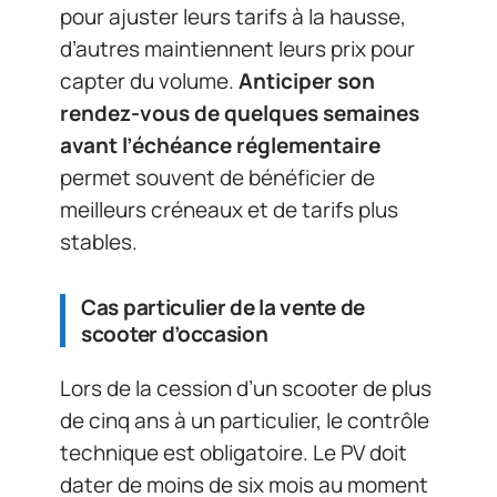
pour ajuster leurs tarifs à la hausse,
d’autres maintiennent leurs prix pour
capter du volume.
Anticiper son
rendez-vous de quelques semaines
avant l’échéance réglementaire
permet souvent de bénéficier de
meilleurs créneaux et de tarifs plus
stables.
Cas particulier de la vente de
scooter d’occasion
Lors de la cession d’un scooter de plus
de cinq ans à un particulier, le contrôle
technique est obligatoire. Le PV doit
dater de moins de six mois au moment