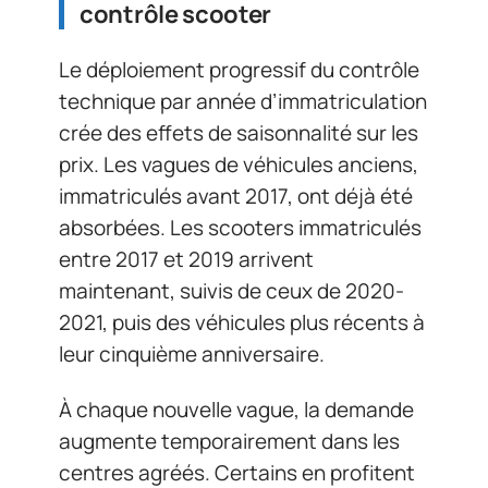
contrôle scooter
Le déploiement progressif du contrôle
technique par année d’immatriculation
crée des effets de saisonnalité sur les
prix. Les vagues de véhicules anciens,
immatriculés avant 2017, ont déjà été
absorbées. Les scooters immatriculés
entre 2017 et 2019 arrivent
maintenant, suivis de ceux de 2020-
2021, puis des véhicules plus récents à
leur cinquième anniversaire.
À chaque nouvelle vague, la demande
augmente temporairement dans les
centres agréés. Certains en profitent