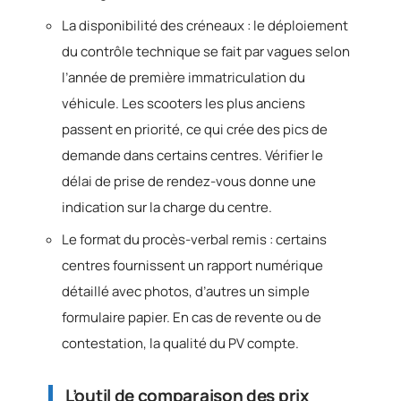
La disponibilité des créneaux : le déploiement
du contrôle technique se fait par vagues selon
l’année de première immatriculation du
véhicule. Les scooters les plus anciens
passent en priorité, ce qui crée des pics de
demande dans certains centres. Vérifier le
délai de prise de rendez-vous donne une
indication sur la charge du centre.
Le format du procès-verbal remis : certains
centres fournissent un rapport numérique
détaillé avec photos, d’autres un simple
formulaire papier. En cas de revente ou de
contestation, la qualité du PV compte.
L’outil de comparaison des prix