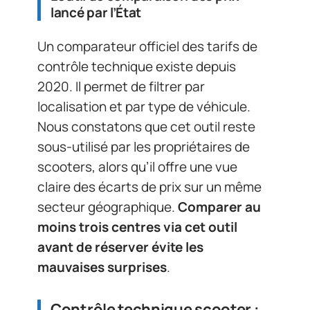
lancé par l’État
Un comparateur officiel des tarifs de
contrôle technique existe depuis
2020. Il permet de filtrer par
localisation et par type de véhicule.
Nous constatons que cet outil reste
sous-utilisé par les propriétaires de
scooters, alors qu’il offre une vue
claire des écarts de prix sur un même
secteur géographique.
Comparer au
moins trois centres via cet outil
avant de réserver évite les
mauvaises surprises
.
Contrôle technique scooter :