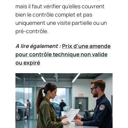
mais il faut vérifier qu’elles couvrent
bien le contrôle complet et pas
uniquement une visite partielle ou un
pré-contrôle.
A lire également :
Prix d'une amende
pour contrôle technique non valide
ou expiré