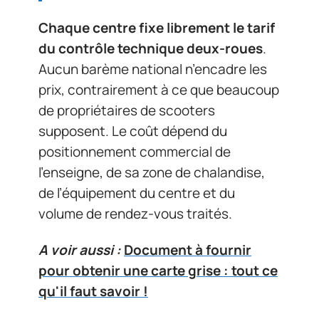
Chaque centre fixe librement le tarif
du contrôle technique deux-roues
.
Aucun barème national n’encadre les
prix, contrairement à ce que beaucoup
de propriétaires de scooters
supposent. Le coût dépend du
positionnement commercial de
l’enseigne, de sa zone de chalandise,
de l’équipement du centre et du
volume de rendez-vous traités.
A voir aussi :
Document à fournir
pour obtenir une carte grise : tout ce
qu'il faut savoir !