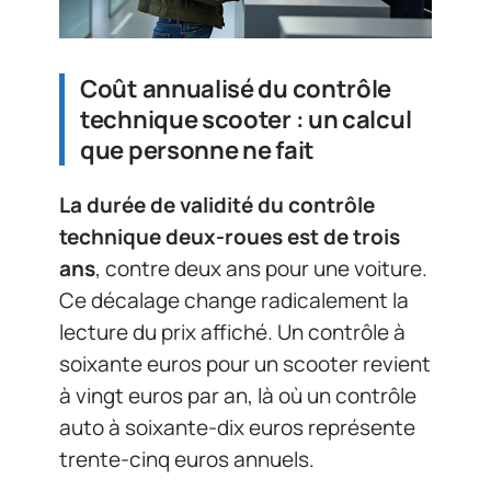
Coût annualisé du contrôle
technique scooter : un calcul
que personne ne fait
La durée de validité du contrôle
technique deux-roues est de trois
ans
, contre deux ans pour une voiture.
Ce décalage change radicalement la
lecture du prix affiché. Un contrôle à
soixante euros pour un scooter revient
à vingt euros par an, là où un contrôle
auto à soixante-dix euros représente
trente-cinq euros annuels.