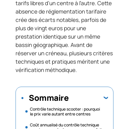
tarifs libres d’un centre à l’autre. Cette
absence de réglementation tarifaire
crée des écarts notables, parfois de
plus de vingt euros pour une
prestation identique sur un même
bassin géographique. Avant de
réserver un créneau, plusieurs critères
techniques et pratiques méritent une
vérification méthodique.
Sommaire
Contrôle technique scooter : pourquoi
le prix varie autant entre centres
Coût annualisé du contrôle technique