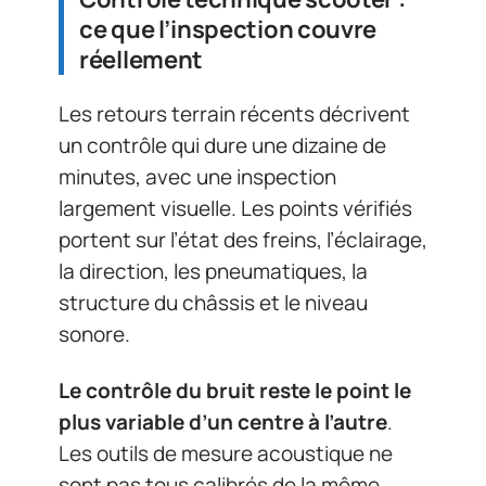
ce que l’inspection couvre
réellement
Les retours terrain récents décrivent
un contrôle qui dure une dizaine de
minutes, avec une inspection
largement visuelle. Les points vérifiés
portent sur l’état des freins, l’éclairage,
la direction, les pneumatiques, la
structure du châssis et le niveau
sonore.
Le contrôle du bruit reste le point le
plus variable d’un centre à l’autre
.
Les outils de mesure acoustique ne
sont pas tous calibrés de la même