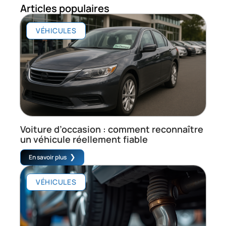
Articles populaires
VÉHICULES
Voiture d’occasion : comment reconnaître
un véhicule réellement fiable
En savoir plus
VÉHICULES