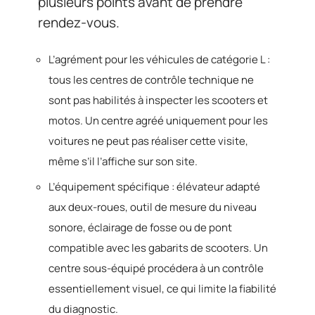
plusieurs points avant de prendre
rendez-vous.
L’agrément pour les véhicules de catégorie L :
tous les centres de contrôle technique ne
sont pas habilités à inspecter les scooters et
motos. Un centre agréé uniquement pour les
voitures ne peut pas réaliser cette visite,
même s’il l’affiche sur son site.
L’équipement spécifique : élévateur adapté
aux deux-roues, outil de mesure du niveau
sonore, éclairage de fosse ou de pont
compatible avec les gabarits de scooters. Un
centre sous-équipé procédera à un contrôle
essentiellement visuel, ce qui limite la fiabilité
du diagnostic.