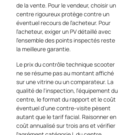
de la vente. Pour le vendeur, choisir un
centre rigoureux protège contre un
éventuel recours de l’acheteur. Pour
l’acheteur, exiger un PV détaillé avec
l’ensemble des points inspectés reste
la meilleure garantie.
Le prix du contrôle technique scooter
ne se résume pas au montant affiché
sur une vitrine ou un comparateur. La
qualité de l’inspection, l’équipement du
centre, le format du rapport et le coût
éventuel d’une contre-visite pèsent
autant que le tarif facial. Raisonner en
coût annualisé sur trois ans et vérifier
l’agrément catégorie L du centre