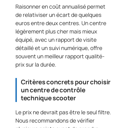
Raisonner en coût annualisé permet
de relativiser un écart de quelques
euros entre deux centres. Un centre
légèrement plus cher mais mieux
équipé, avec un rapport de visite
détaillé et un suivi numérique, offre
souvent un meilleur rapport qualité-
prix sur la durée.
Critères concrets pour choisir
un centre de contrôle
technique scooter
Le prix ne devrait pas être le seul filtre.
Nous recommandons de vérifier