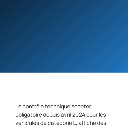
Le contrôle technique scooter,
obligatoire depuis avril 2024 pour les
véhicules de catégorie L, affiche des