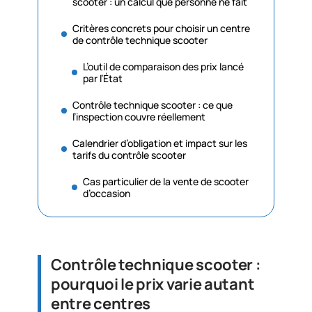
scooter : un calcul que personne ne fait
Critères concrets pour choisir un centre
de contrôle technique scooter
L’outil de comparaison des prix lancé
par l’État
Contrôle technique scooter : ce que
l’inspection couvre réellement
Calendrier d’obligation et impact sur les
tarifs du contrôle scooter
Cas particulier de la vente de scooter
d’occasion
Contrôle technique scooter :
pourquoi le prix varie autant
entre centres