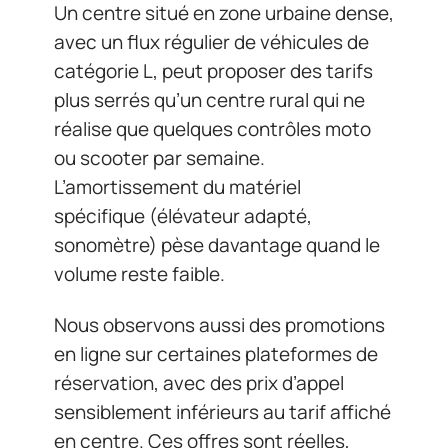
Un centre situé en zone urbaine dense,
avec un flux régulier de véhicules de
catégorie L, peut proposer des tarifs
plus serrés qu’un centre rural qui ne
réalise que quelques contrôles moto
ou scooter par semaine.
L’amortissement du matériel
spécifique (élévateur adapté,
sonomètre) pèse davantage quand le
volume reste faible.
Nous observons aussi des promotions
en ligne sur certaines plateformes de
réservation, avec des prix d’appel
sensiblement inférieurs au tarif affiché
en centre. Ces offres sont réelles,