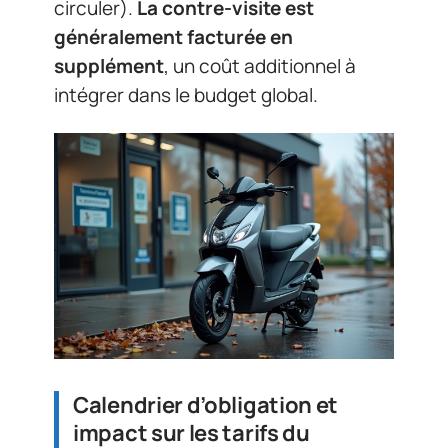
circuler).
La contre-visite est
généralement facturée en
supplément
, un coût additionnel à
intégrer dans le budget global.
Calendrier d’obligation et
impact sur les tarifs du