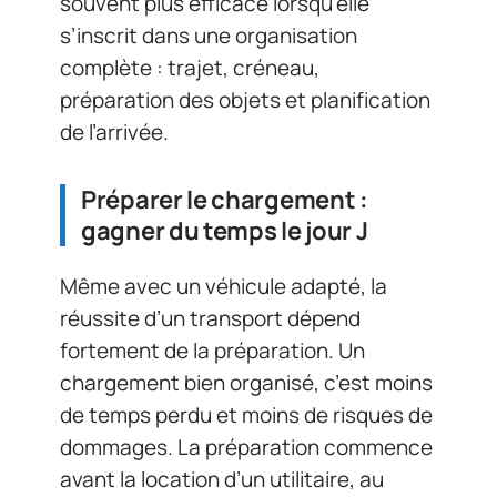
souvent plus efficace lorsqu’elle
s’inscrit dans une organisation
complète : trajet, créneau,
préparation des objets et planification
de l’arrivée.
Préparer le chargement :
gagner du temps le jour J
Même avec un véhicule adapté, la
réussite d’un transport dépend
fortement de la préparation. Un
chargement bien organisé, c’est moins
de temps perdu et moins de risques de
dommages. La préparation commence
avant la location d’un utilitaire, au