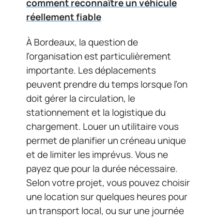
comment reconnaître un véhicule
réellement fiable
À Bordeaux, la question de
l’organisation est particulièrement
importante. Les déplacements
peuvent prendre du temps lorsque l’on
doit gérer la circulation, le
stationnement et la logistique du
chargement. Louer un utilitaire vous
permet de planifier un créneau unique
et de limiter les imprévus. Vous ne
payez que pour la durée nécessaire.
Selon votre projet, vous pouvez choisir
une location sur quelques heures pour
un transport local, ou sur une journée