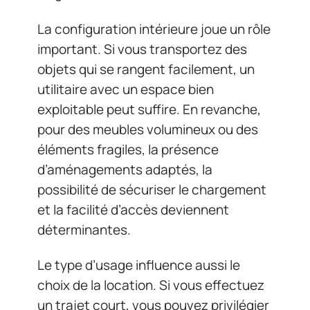
La configuration intérieure joue un rôle
important. Si vous transportez des
objets qui se rangent facilement, un
utilitaire avec un espace bien
exploitable peut suffire. En revanche,
pour des meubles volumineux ou des
éléments fragiles, la présence
d’aménagements adaptés, la
possibilité de sécuriser le chargement
et la facilité d’accès deviennent
déterminantes.
Le type d’usage influence aussi le
choix de la location. Si vous effectuez
un trajet court, vous pouvez privilégier