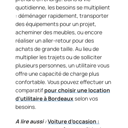
quotidienne, les besoins se multiplient
: déménager rapidement, transporter
des équipements pour un projet,
acheminer des meubles, ou encore
réaliser un aller-retour pour des
achats de grande taille. Au lieu de
multiplier les trajets ou de solliciter
plusieurs personnes, un utilitaire vous
offre une capacité de charge plus
confortable. Vous pouvez effectuer un
comparatif
pour choisir une location
d’utilitaire à Bordeaux
selon vos
besoins.
A lire aussi :
Voiture d’occasion :