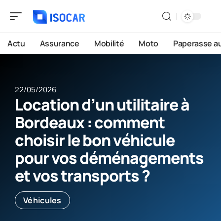
Actu
Assurance
Mobilité
Moto
Paperasse a
22/05/2026
Location d’un utilitaire à
Bordeaux : comment
choisir le bon véhicule
pour vos déménagements
et vos transports ?
Véhicules