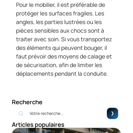
Pour le mobilier, il est préférable de
protéger les surfaces fragiles. Les
angles, les parties lustrées ou les
pièces sensibles aux chocs sont à
traiter avec soin. Si vous transportez
des éléments qui peuvent bouger, il
faut prévoir des moyens de calage et
de sécurisation, afin de limiter les
déplacements pendant la conduite.
Recherche
Articles populaires