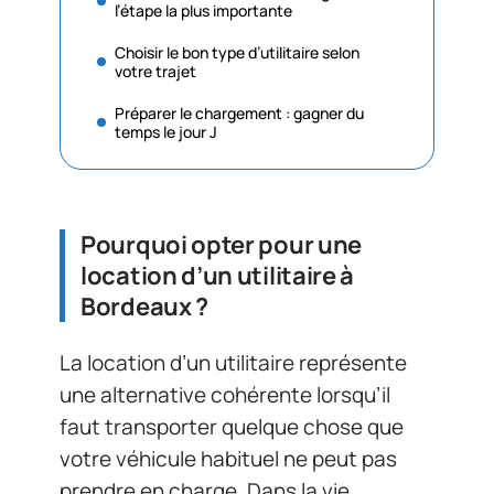
l’étape la plus importante
Choisir le bon type d’utilitaire selon
votre trajet
Préparer le chargement : gagner du
temps le jour J
Pourquoi opter pour une
location d’un utilitaire à
Bordeaux ?
La location d’un utilitaire représente
une alternative cohérente lorsqu’il
faut transporter quelque chose que
votre véhicule habituel ne peut pas
prendre en charge. Dans la vie