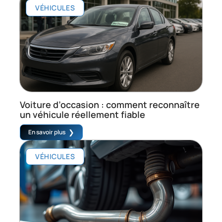
VÉHICULES
Voiture d’occasion : comment reconnaître
un véhicule réellement fiable
En savoir plus
VÉHICULES