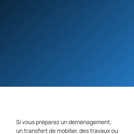
Si vous préparez un déménagement,
un transfert de mobilier, des travaux ou