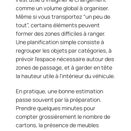
comme un volume global à organiser.
Même si vous transportez “un peu de
tout”, certains éléments peuvent
former des zones difficiles à ranger.
Une planification simple consiste à
regrouper les objets par catégories, à
prévoir l’espace nécessaire autour des
zones de passage, et à garder en tête
la hauteur utile à l’intérieur du véhicule.
En pratique, une bonne estimation
passe souvent par la préparation.
Prendre quelques minutes pour
compter grossièrement le nombre de
cartons, la présence de meubles