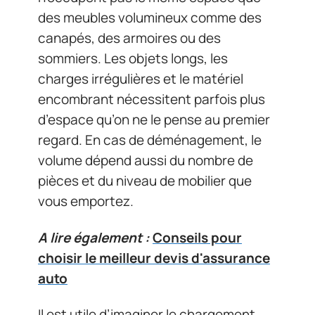
des meubles volumineux comme des
canapés, des armoires ou des
sommiers. Les objets longs, les
charges irrégulières et le matériel
encombrant nécessitent parfois plus
d’espace qu’on ne le pense au premier
regard. En cas de déménagement, le
volume dépend aussi du nombre de
pièces et du niveau de mobilier que
vous emportez.
A lire également :
Conseils pour
choisir le meilleur devis d'assurance
auto
Il est utile d’imaginer le chargement