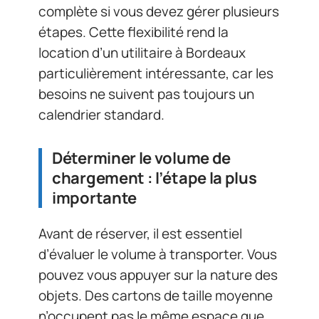
complète si vous devez gérer plusieurs
étapes. Cette flexibilité rend la
location d’un utilitaire à Bordeaux
particulièrement intéressante, car les
besoins ne suivent pas toujours un
calendrier standard.
Déterminer le volume de
chargement : l’étape la plus
importante
Avant de réserver, il est essentiel
d’évaluer le volume à transporter. Vous
pouvez vous appuyer sur la nature des
objets. Des cartons de taille moyenne
n’occupent pas le même espace que