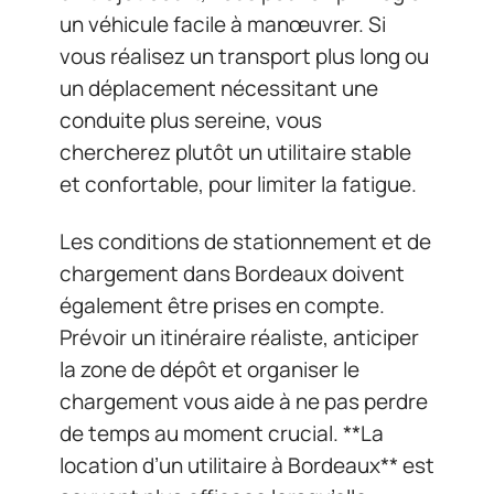
un véhicule facile à manœuvrer. Si
vous réalisez un transport plus long ou
un déplacement nécessitant une
conduite plus sereine, vous
chercherez plutôt un utilitaire stable
et confortable, pour limiter la fatigue.
Les conditions de stationnement et de
chargement dans Bordeaux doivent
également être prises en compte.
Prévoir un itinéraire réaliste, anticiper
la zone de dépôt et organiser le
chargement vous aide à ne pas perdre
de temps au moment crucial. **La
location d’un utilitaire à Bordeaux** est