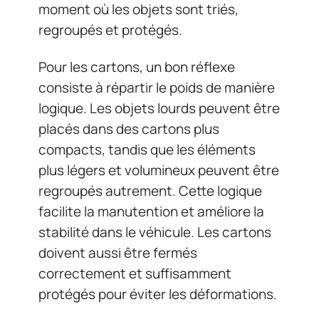
moment où les objets sont triés,
regroupés et protégés.
Pour les cartons, un bon réflexe
consiste à répartir le poids de manière
logique. Les objets lourds peuvent être
placés dans des cartons plus
compacts, tandis que les éléments
plus légers et volumineux peuvent être
regroupés autrement. Cette logique
facilite la manutention et améliore la
stabilité dans le véhicule. Les cartons
doivent aussi être fermés
correctement et suffisamment
protégés pour éviter les déformations.