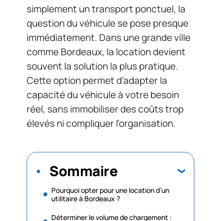
simplement un transport ponctuel, la
question du véhicule se pose presque
immédiatement. Dans une grande ville
comme Bordeaux, la location devient
souvent la solution la plus pratique.
Cette option permet d’adapter la
capacité du véhicule à votre besoin
réel, sans immobiliser des coûts trop
élevés ni compliquer l’organisation.
Sommaire
Pourquoi opter pour une location d’un
utilitaire à Bordeaux ?
Déterminer le volume de chargement :