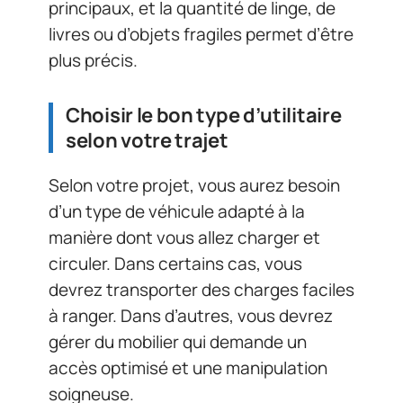
principaux, et la quantité de linge, de
livres ou d’objets fragiles permet d’être
plus précis.
Choisir le bon type d’utilitaire
selon votre trajet
Selon votre projet, vous aurez besoin
d’un type de véhicule adapté à la
manière dont vous allez charger et
circuler. Dans certains cas, vous
devrez transporter des charges faciles
à ranger. Dans d’autres, vous devrez
gérer du mobilier qui demande un
accès optimisé et une manipulation
soigneuse.