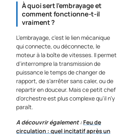
À quoi sert l’embrayage et
comment fonctionne-t-il
vraiment ?
L’embrayage, c’est le lien mécanique
qui connecte, ou déconnecte, le
moteur à la boîte de vitesses. Il permet
d’interrompre la transmission de
puissance le temps de changer de
rapport, de s’arrêter sans caler, ou de
repartir en douceur. Mais ce petit chef
d’orchestre est plus complexe qu’il n’y
paraît.
A découvrir également :
Feu de
circulation : quel incitatif après un