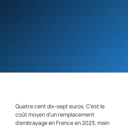
Quatre cent dix-sept euros. C’est le
coût moyen d’un remplacement
d’embrayage en France en 2023, main