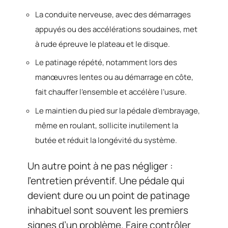
La conduite nerveuse, avec des démarrages
appuyés ou des accélérations soudaines, met
à rude épreuve le plateau et le disque.
Le patinage répété, notamment lors des
manœuvres lentes ou au démarrage en côte,
fait chauffer l’ensemble et accélère l’usure.
Le maintien du pied sur la pédale d’embrayage,
même en roulant, sollicite inutilement la
butée et réduit la longévité du système.
Un autre point à ne pas négliger :
l’entretien préventif. Une pédale qui
devient dure ou un point de patinage
inhabituel sont souvent les premiers
signes d’un problème. Faire contrôler