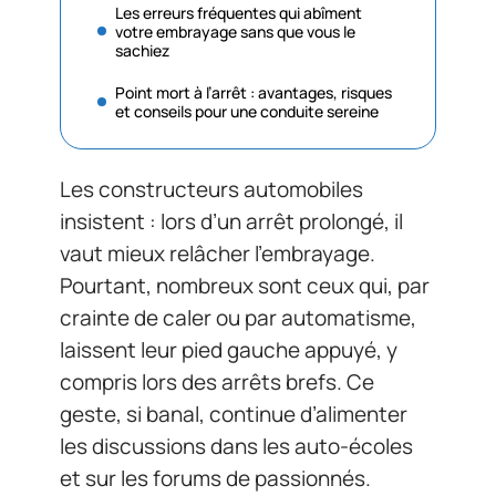
Les erreurs fréquentes qui abîment
votre embrayage sans que vous le
sachiez
Point mort à l’arrêt : avantages, risques
et conseils pour une conduite sereine
Les constructeurs automobiles
insistent : lors d’un arrêt prolongé, il
vaut mieux relâcher l’embrayage.
Pourtant, nombreux sont ceux qui, par
crainte de caler ou par automatisme,
laissent leur pied gauche appuyé, y
compris lors des arrêts brefs. Ce
geste, si banal, continue d’alimenter
les discussions dans les auto-écoles
et sur les forums de passionnés.