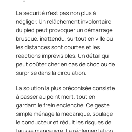
La sécurité n’est pas non plus à
négliger. Un relâchement involontaire
du pied peut provoquer un démarrage
brusque, inattendu, surtout en ville où
les distances sont courtes et les
réactions imprévisibles. Un détail qui
peut coûter cher en cas de choc ou de
surprise dans la circulation.
La solution la plus préconisée consiste
à passer au point mort, tout en
gardant le frein enclenché. Ce geste
simple ménage la mécanique, soulage
le conducteur et réduit les risques de
fausse manœuvre. La réglementation