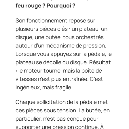
feu rouge ? Pourquoi ?
Son fonctionnement repose sur
plusieurs pièces clés : un plateau, un
disque, une butée, tous orchestrés
autour d’un mécanisme de pression.
Lorsque vous appuyez sur la pédale, le
plateau se décolle du disque. Résultat
: le moteur tourne, mais la boîte de
vitesses n’est plus entraînée. C’est
ingénieux, mais fragile.
Chaque sollicitation de la pédale met
ces pièces sous tension. La butée, en
particulier, n’est pas conçue pour
supporter une pression continue. À