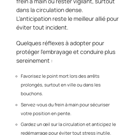
frein à main ou rester vigilant, surtout
dans la circulation dense.
L’anticipation reste le meilleur allié pour
éviter tout incident.
Quelques réflexes à adopter pour
protéger l’embrayage et conduire plus
sereinement :
Favorisez le point mort lors des arrêts
prolongés, surtout en ville ou dans les
bouchons.
Servez-vous du frein à main pour sécuriser
votre position en pente.
Gardez un œil sur la circulation et anticipez le
redémarrage pour éviter tout stress inutile.