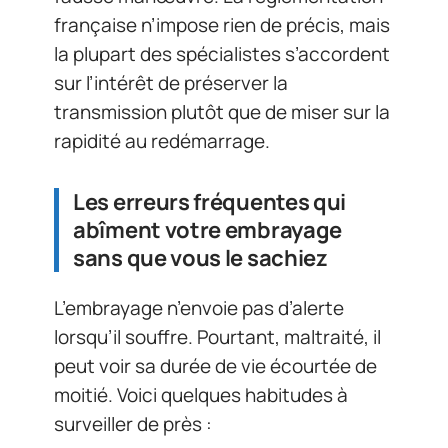
française n’impose rien de précis, mais
la plupart des spécialistes s’accordent
sur l’intérêt de préserver la
transmission plutôt que de miser sur la
rapidité au redémarrage.
Les erreurs fréquentes qui
abîment votre embrayage
sans que vous le sachiez
L’embrayage n’envoie pas d’alerte
lorsqu’il souffre. Pourtant, maltraité, il
peut voir sa durée de vie écourtée de
moitié. Voici quelques habitudes à
surveiller de près :