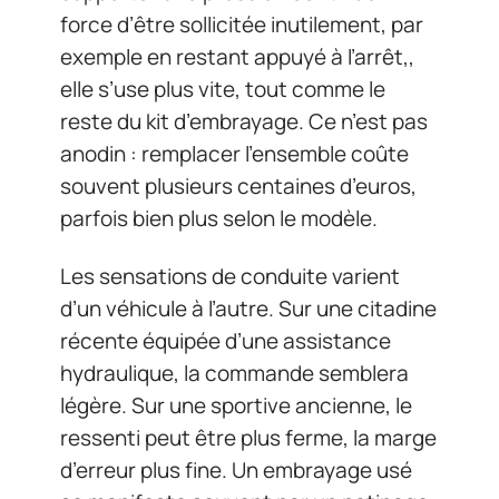
force d’être sollicitée inutilement, par
exemple en restant appuyé à l’arrêt,,
elle s’use plus vite, tout comme le
reste du kit d’embrayage. Ce n’est pas
anodin : remplacer l’ensemble coûte
souvent plusieurs centaines d’euros,
parfois bien plus selon le modèle.
Les sensations de conduite varient
d’un véhicule à l’autre. Sur une citadine
récente équipée d’une assistance
hydraulique, la commande semblera
légère. Sur une sportive ancienne, le
ressenti peut être plus ferme, la marge
d’erreur plus fine. Un embrayage usé