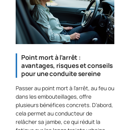
Point mort à l’arrêt :
avantages, risques et conseils
pour une conduite sereine
Passer au point mort à l’arrêt, au feu ou
dans les embouteillages, offre
plusieurs bénéfices concrets. D’abord,
cela permet au conducteur de
relâcher sa jambe, ce qui réduit la