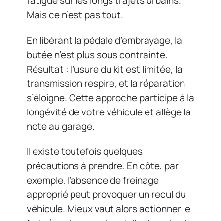
fatigue sur les longs trajets urbains.
Mais ce n’est pas tout.
En libérant la pédale d’embrayage, la
butée n’est plus sous contrainte.
Résultat : l’usure du kit est limitée, la
transmission respire, et la réparation
s’éloigne. Cette approche participe à la
longévité de votre véhicule et allège la
note au garage.
Il existe toutefois quelques
précautions à prendre. En côte, par
exemple, l’absence de freinage
approprié peut provoquer un recul du
véhicule. Mieux vaut alors actionner le