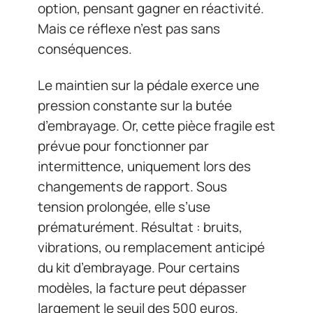
option, pensant gagner en réactivité.
Mais ce réflexe n’est pas sans
conséquences.
Le maintien sur la pédale exerce une
pression constante sur la butée
d’embrayage. Or, cette pièce fragile est
prévue pour fonctionner par
intermittence, uniquement lors des
changements de rapport. Sous
tension prolongée, elle s’use
prématurément. Résultat : bruits,
vibrations, ou remplacement anticipé
du kit d’embrayage. Pour certains
modèles, la facture peut dépasser
largement le seuil des 500 euros.