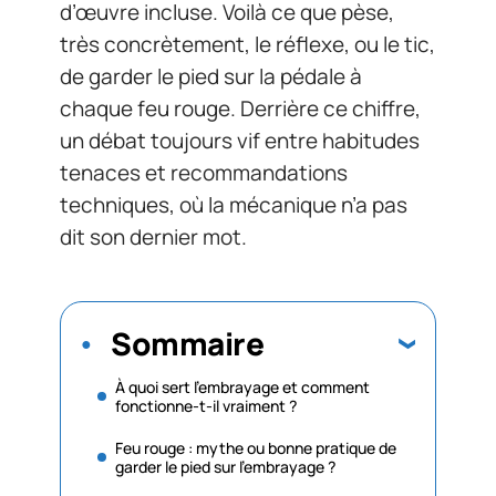
d’œuvre incluse. Voilà ce que pèse,
très concrètement, le réflexe, ou le tic,
de garder le pied sur la pédale à
chaque feu rouge. Derrière ce chiffre,
un débat toujours vif entre habitudes
tenaces et recommandations
techniques, où la mécanique n’a pas
dit son dernier mot.
Sommaire
À quoi sert l’embrayage et comment
fonctionne-t-il vraiment ?
Feu rouge : mythe ou bonne pratique de
garder le pied sur l’embrayage ?