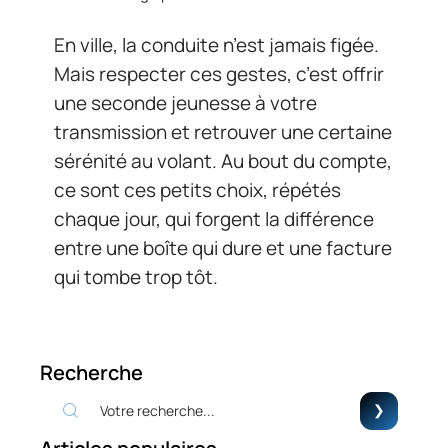
En ville, la conduite n’est jamais figée.
Mais respecter ces gestes, c’est offrir
une seconde jeunesse à votre
transmission et retrouver une certaine
sérénité au volant. Au bout du compte,
ce sont ces petits choix, répétés
chaque jour, qui forgent la différence
entre une boîte qui dure et une facture
qui tombe trop tôt.
Recherche