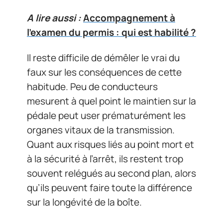
A lire aussi :
Accompagnement à
l'examen du permis : qui est habilité ?
Il reste difficile de démêler le vrai du
faux sur les conséquences de cette
habitude. Peu de conducteurs
mesurent à quel point le maintien sur la
pédale peut user prématurément les
organes vitaux de la transmission.
Quant aux risques liés au point mort et
à la sécurité à l’arrêt, ils restent trop
souvent relégués au second plan, alors
qu’ils peuvent faire toute la différence
sur la longévité de la boîte.