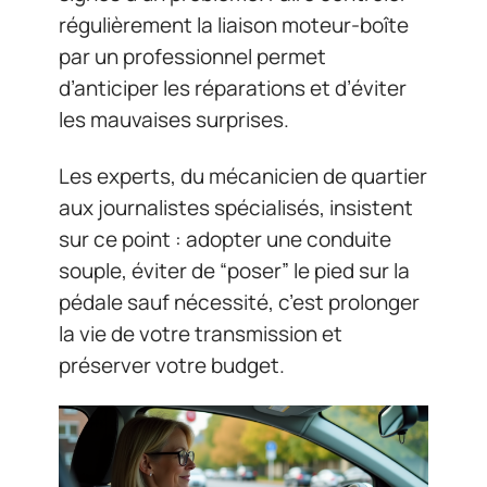
régulièrement la liaison moteur-boîte
par un professionnel permet
d’anticiper les réparations et d’éviter
les mauvaises surprises.
Les experts, du mécanicien de quartier
aux journalistes spécialisés, insistent
sur ce point : adopter une conduite
souple, éviter de “poser” le pied sur la
pédale sauf nécessité, c’est prolonger
la vie de votre transmission et
préserver votre budget.