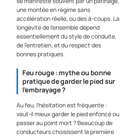
se manifeste souvent par un patinage,
une montée en régime sans
accélération réelle, ou des à-coups. La
longévité de l’ensemble dépend
essentiellement du style de conduite,
de l’entretien, et du respect des
bonnes pratiques.
Feu rouge : mythe ou bonne
pratique de garder le pied sur
l’embrayage ?
Au feu, l’hésitation est fréquente :
vaut-il mieux garder le pied enfoncé ou
passer au point mort ? Beaucoup de
conducteurs choisissent la première