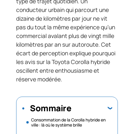
type de trajet quotidien. Un
conducteur urbain qui parcourt une
dizaine de kilomètres par jour ne vit
pas du tout la même expérience qu’un
commercial avalant plus de vingt mille
kilomètres par an sur autoroute. Cet
écart de perception explique pourquoi
les avis sur la Toyota Corolla hybride
oscillent entre enthousiasme et
réserve modérée.
Sommaire
Consommation de la Corolla hybride en
ville : là où le système brille