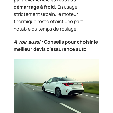
démarrage à froid
. En usage
strictement urbain, le moteur
thermique reste éteint une part
notable du temps de roulage.
A voir aussi :
Conseils pour choisir le
meilleur devis d'assurance auto