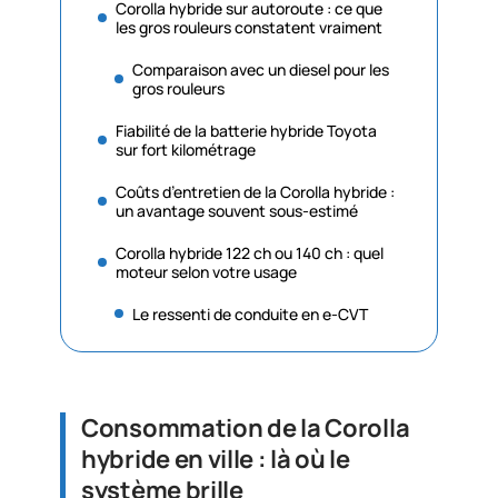
Corolla hybride sur autoroute : ce que
les gros rouleurs constatent vraiment
Comparaison avec un diesel pour les
gros rouleurs
Fiabilité de la batterie hybride Toyota
sur fort kilométrage
Coûts d’entretien de la Corolla hybride :
un avantage souvent sous-estimé
Corolla hybride 122 ch ou 140 ch : quel
moteur selon votre usage
Le ressenti de conduite en e-CVT
Consommation de la Corolla
hybride en ville : là où le
système brille