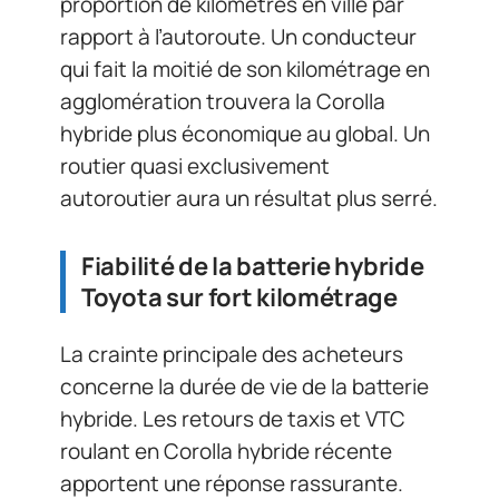
proportion de kilomètres en ville par
rapport à l’autoroute. Un conducteur
qui fait la moitié de son kilométrage en
agglomération trouvera la Corolla
hybride plus économique au global. Un
routier quasi exclusivement
autoroutier aura un résultat plus serré.
Fiabilité de la batterie hybride
Toyota sur fort kilométrage
La crainte principale des acheteurs
concerne la durée de vie de la batterie
hybride. Les retours de taxis et VTC
roulant en Corolla hybride récente
apportent une réponse rassurante.