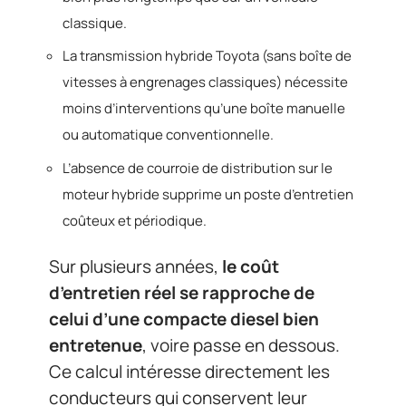
classique.
La transmission hybride Toyota (sans boîte de
vitesses à engrenages classiques) nécessite
moins d’interventions qu’une boîte manuelle
ou automatique conventionnelle.
L’absence de courroie de distribution sur le
moteur hybride supprime un poste d’entretien
coûteux et périodique.
Sur plusieurs années,
le coût
d’entretien réel se rapproche de
celui d’une compacte diesel bien
entretenue
, voire passe en dessous.
Ce calcul intéresse directement les
conducteurs qui conservent leur