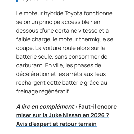
Le moteur hybride Toyota fonctionne
selon un principe accessible : en
dessous d’une certaine vitesse et à
faible charge, le moteur thermique se
coupe. La voiture roule alors sur la
batterie seule, sans consommer de
carburant. En ville, les phases de
décélération et les arrêts aux feux
rechargent cette batterie grâce au
freinage régénératif.
A lire en complément :
Faut-il encore
miser sur la Juke Nissan en 2026 ?
Avis d'expert et retour terrain