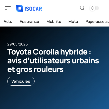
Actu
Assurance
Mobilité
Moto
Paperasse a
29/05/2026
Toyota Corolla hybride :
avis d’utilisateurs urbains
et gros rouleurs
Véhicules