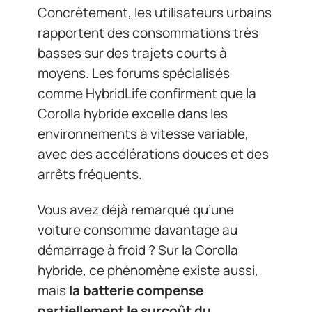
Concrètement, les utilisateurs urbains
rapportent des consommations très
basses sur des trajets courts à
moyens. Les forums spécialisés
comme HybridLife confirment que la
Corolla hybride excelle dans les
environnements à vitesse variable,
avec des accélérations douces et des
arrêts fréquents.
Vous avez déjà remarqué qu’une
voiture consomme davantage au
démarrage à froid ? Sur la Corolla
hybride, ce phénomène existe aussi,
mais
la batterie compense
partiellement le surcoût du