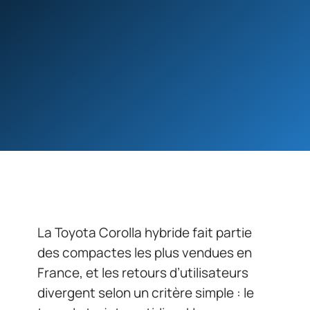
La Toyota Corolla hybride fait partie
des compactes les plus vendues en
France, et les retours d’utilisateurs
divergent selon un critère simple : le