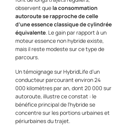
observent que
la consommation
autoroute se rapproche de celle
d’une essence classique de cylindrée
équivalente
. Le gain par rapport à un
moteur essence non hybride existe,
mais il reste modeste sur ce type de
parcours.
Un témoignage sur HybridLife d’un
conducteur parcourant environ 24
000 kilomètres par an, dont 20 000 sur
autoroute, illustre ce constat : le
bénéfice principal de l’hybride se
concentre sur les portions urbaines et
périurbaines du trajet.