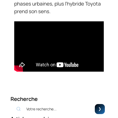
phases urbaines, plus l’hybride Toyota
prend son sens.
Recherche