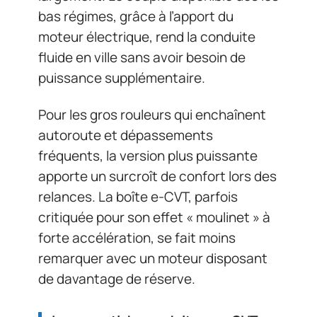
bas régimes, grâce à l’apport du
moteur électrique, rend la conduite
fluide en ville sans avoir besoin de
puissance supplémentaire.
Pour les gros rouleurs qui enchaînent
autoroute et dépassements
fréquents, la version plus puissante
apporte un surcroît de confort lors des
relances. La boîte e-CVT, parfois
critiquée pour son effet « moulinet » à
forte accélération, se fait moins
remarquer avec un moteur disposant
de davantage de réserve.