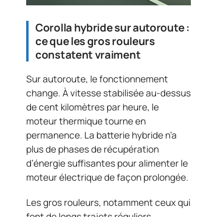
Corolla hybride sur autoroute :
ce que les gros rouleurs
constatent vraiment
Sur autoroute, le fonctionnement
change. À vitesse stabilisée au-dessus
de cent kilomètres par heure, le
moteur thermique tourne en
permanence. La batterie hybride n’a
plus de phases de récupération
d’énergie suffisantes pour alimenter le
moteur électrique de façon prolongée.
Les gros rouleurs, notamment ceux qui
font de longs trajets réguliers,