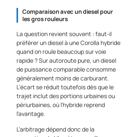
Comparaison avec un diesel pour
les gros rouleurs
La question revient souvent : faut-il
préférer un diesel à une Corolla hybride
quand on roule beaucoup sur voie
rapide ? Sur autoroute pure, un diesel
de puissance comparable consomme
généralement moins de carburant.
L’écart se réduit toutefois dès que le
trajet inclut des portions urbaines ou
périurbaines, où l’hybride reprend
l’avantage.
L’arbitrage dépend donc de la