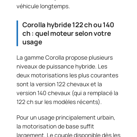
véhicule longtemps.
Corolla hybride 122 ch ou 140
ch : quel moteur selon votre
usage
La gamme Corolla propose plusieurs
niveaux de puissance hybride. Les
deux motorisations les plus courantes
sont la version 122 chevaux et la
version 140 chevaux (qui a remplacé la
122 ch sur les modèles récents).
Pour un usage principalement urbain,
la motorisation de base suffit
largement. Le couple disponible dès les