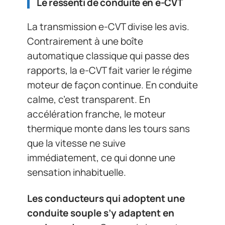
Le ressenti de conduite en e-CVT
La transmission e-CVT divise les avis.
Contrairement à une boîte
automatique classique qui passe des
rapports, la e-CVT fait varier le régime
moteur de façon continue. En conduite
calme, c’est transparent. En
accélération franche, le moteur
thermique monte dans les tours sans
que la vitesse ne suive
immédiatement, ce qui donne une
sensation inhabituelle.
Les conducteurs qui adoptent une
conduite souple s’y adaptent en