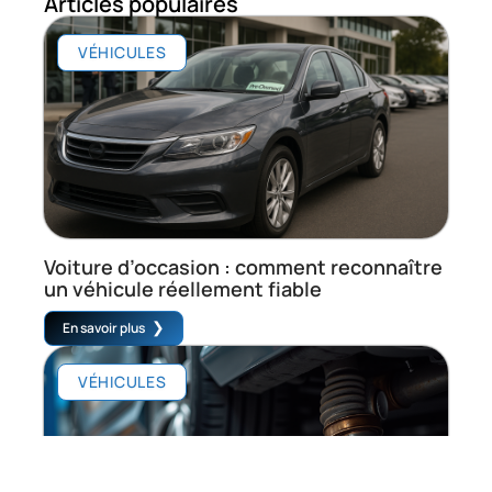
Articles populaires
VÉHICULES
Voiture d’occasion : comment reconnaître
un véhicule réellement fiable
En savoir plus
VÉHICULES