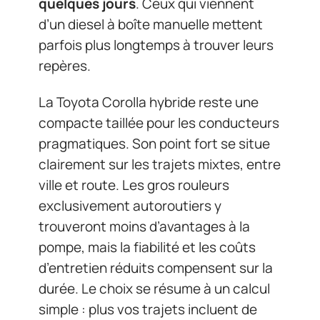
quelques jours
. Ceux qui viennent
d’un diesel à boîte manuelle mettent
parfois plus longtemps à trouver leurs
repères.
La Toyota Corolla hybride reste une
compacte taillée pour les conducteurs
pragmatiques. Son point fort se situe
clairement sur les trajets mixtes, entre
ville et route. Les gros rouleurs
exclusivement autoroutiers y
trouveront moins d’avantages à la
pompe, mais la fiabilité et les coûts
d’entretien réduits compensent sur la
durée. Le choix se résume à un calcul
simple : plus vos trajets incluent de