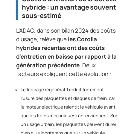
hybride : un avantage souvent
sous-estimé
L’ADAC, dans son bilan 2024 des coûts
d’usage, relève que
les Corolla
hybrides récentes ont des coûts
d’entretien en baisse par rapport à la
génération précédente
. Deux
facteurs expliquent cette évolution :
Le freinage régénératif réduit fortement
l’usure des plaquettes et disques de frein, car
le moteur électrique ralentit le véhicule avant
que les freins mécaniques n’interviennent. Sur
un usage urbain, les plaquettes peuvent durer
bien plus longtemps que sur un véhicule