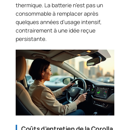
thermique. La batterie n’est pas un
consommable à remplacer après
quelques années d’usage intensif,
contrairement à une idée reçue
persistante.
Coûts d’entretien de la Corolla