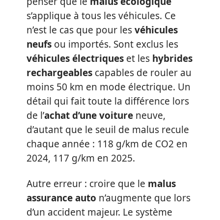
penser que le
malus écologique
s’applique à tous les véhicules. Ce
n’est le cas que pour les
véhicules
neufs
ou importés. Sont exclus les
véhicules électriques
et les
hybrides
rechargeables
capables de rouler au
moins 50 km en mode électrique. Un
détail qui fait toute la différence lors
de l’
achat d’une voiture
neuve,
d’autant que le seuil de malus recule
chaque année : 118 g/km de CO2 en
2024, 117 g/km en 2025.
Autre erreur : croire que le
malus
assurance auto
n’augmente que lors
d’un accident majeur. Le système