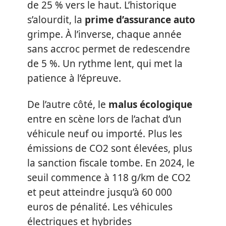
de 25 % vers le haut. L’historique
s’alourdit, la
prime d’assurance auto
grimpe. À l’inverse, chaque année
sans accroc permet de redescendre
de 5 %. Un rythme lent, qui met la
patience à l’épreuve.
De l’autre côté, le
malus écologique
entre en scène lors de l’achat d’un
véhicule neuf ou importé. Plus les
émissions de CO2 sont élevées, plus
la sanction fiscale tombe. En 2024, le
seuil commence à 118 g/km de CO2
et peut atteindre jusqu’à 60 000
euros de pénalité. Les véhicules
électriques et hybrides