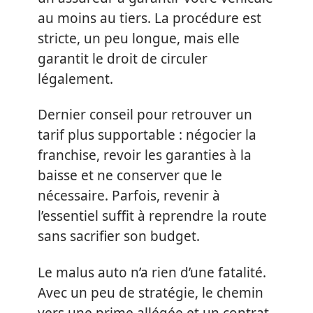
au moins au tiers. La procédure est
stricte, un peu longue, mais elle
garantit le droit de circuler
légalement.
Dernier conseil pour retrouver un
tarif plus supportable : négocier la
franchise, revoir les garanties à la
baisse et ne conserver que le
nécessaire. Parfois, revenir à
l’essentiel suffit à reprendre la route
sans sacrifier son budget.
Le malus auto n’a rien d’une fatalité.
Avec un peu de stratégie, le chemin
vers une prime allégée et un contrat