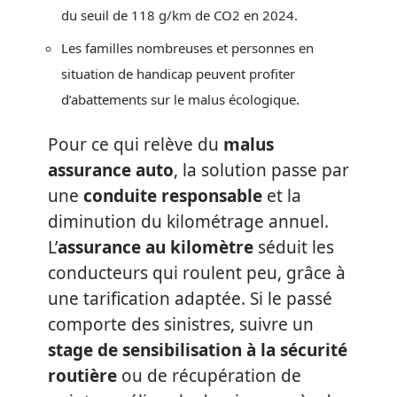
du seuil de 118 g/km de CO2 en 2024.
Les familles nombreuses et personnes en
situation de handicap peuvent profiter
d’abattements sur le malus écologique.
Pour ce qui relève du
malus
assurance auto
, la solution passe par
une
conduite responsable
et la
diminution du kilométrage annuel.
L’
assurance au kilomètre
séduit les
conducteurs qui roulent peu, grâce à
une tarification adaptée. Si le passé
comporte des sinistres, suivre un
stage de sensibilisation à la sécurité
routière
ou de récupération de