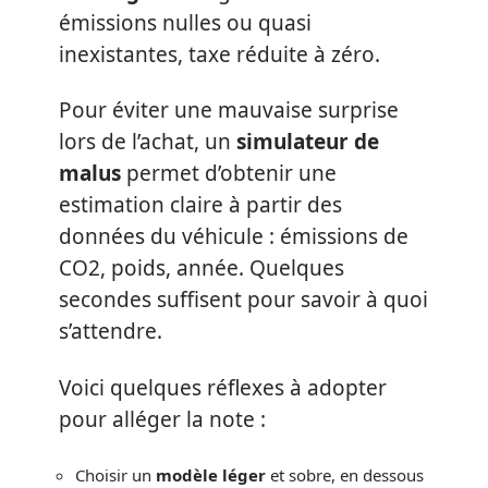
émissions nulles ou quasi
inexistantes, taxe réduite à zéro.
Pour éviter une mauvaise surprise
lors de l’achat, un
simulateur de
malus
permet d’obtenir une
estimation claire à partir des
données du véhicule : émissions de
CO2, poids, année. Quelques
secondes suffisent pour savoir à quoi
s’attendre.
Voici quelques réflexes à adopter
pour alléger la note :
Choisir un
modèle léger
et sobre, en dessous