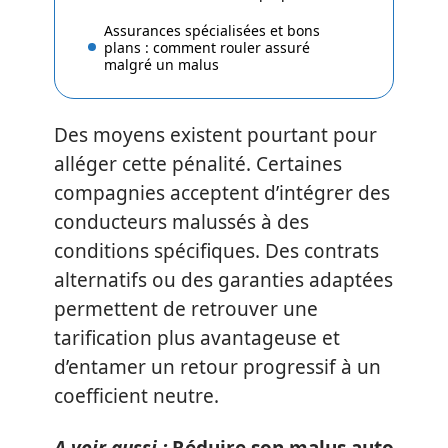
Assurances spécialisées et bons
plans : comment rouler assuré
malgré un malus
Des moyens existent pourtant pour
alléger cette pénalité. Certaines
compagnies acceptent d’intégrer des
conducteurs malussés à des
conditions spécifiques. Des contrats
alternatifs ou des garanties adaptées
permettent de retrouver une
tarification plus avantageuse et
d’entamer un retour progressif à un
coefficient neutre.
A voir aussi :
Réduire son malus auto