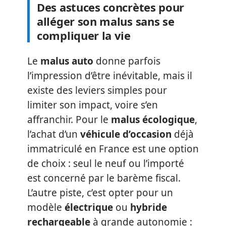
Des astuces concrètes pour
alléger son malus sans se
compliquer la vie
Le
malus auto
donne parfois
l’impression d’être inévitable, mais il
existe des leviers simples pour
limiter son impact, voire s’en
affranchir. Pour le
malus écologique
,
l’achat d’un
véhicule d’occasion
déjà
immatriculé en France est une option
de choix : seul le neuf ou l’importé
est concerné par le barème fiscal.
L’autre piste, c’est opter pour un
modèle
électrique
ou
hybride
rechargeable
à grande autonomie :