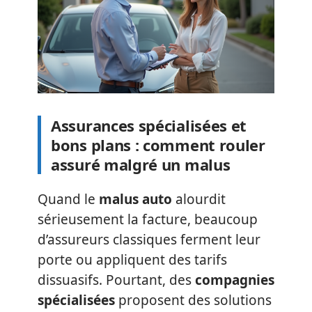
Assurances spécialisées et
bons plans : comment rouler
assuré malgré un malus
Quand le
malus auto
alourdit
sérieusement la facture, beaucoup
d’assureurs classiques ferment leur
porte ou appliquent des tarifs
dissuasifs. Pourtant, des
compagnies
spécialisées
proposent des solutions