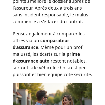
points améliore le dossier auprès de
l’assureur. Après deux à trois ans
sans incident responsable, le malus
commence à s’effacer du contrat.
Pensez également à comparer les
offres via un
comparateur
d’assurance
. Même pour un profil
malussé, les écarts sur la
prime
d’assurance auto
restent notables,
surtout si le véhicule choisi est peu
puissant et bien équipé côté sécurité.