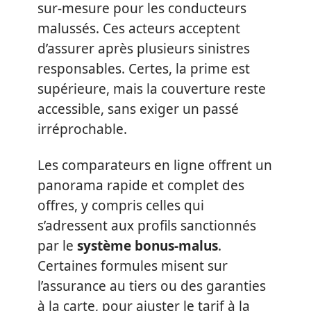
sur-mesure pour les conducteurs
malussés. Ces acteurs acceptent
d’assurer après plusieurs sinistres
responsables. Certes, la prime est
supérieure, mais la couverture reste
accessible, sans exiger un passé
irréprochable.
Les comparateurs en ligne offrent un
panorama rapide et complet des
offres, y compris celles qui
s’adressent aux profils sanctionnés
par le
système bonus-malus
.
Certaines formules misent sur
l’assurance au tiers ou des garanties
à la carte, pour ajuster le tarif à la