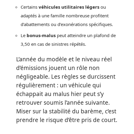
Certains
véhicules utilitaires légers
ou
adaptés à une famille nombreuse profitent
d’abattements ou d’exonérations spécifiques.
Le
bonus-malus
peut atteindre un plafond de
3,50 en cas de sinistres répétés.
L’année du modèle et le niveau réel
d’émissions jouent un rôle non
négligeable. Les règles se durcissent
régulièrement : un véhicule qui
échappait au malus hier peut s’y
retrouver soumis l’année suivante.
Miser sur la stabilité du barème, c’est
prendre le risque d’être pris de court.