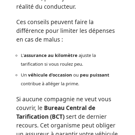
réalité du conducteur.
Ces conseils peuvent faire la
différence pour limiter les dépenses
en cas de malus :
L’
assurance au kilomètre
ajuste la
tarification si vous roulez peu.
Un
véhicule d’occasion
ou
peu puissant
contribue à alléger la prime.
Si aucune compagnie ne veut vous
couvrir, le
Bureau Central de
Tarification (BCT)
sert de dernier
recours. Cet organisme peut obliger
un assureur à garantir votre véhicule