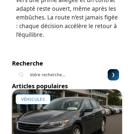
adapté reste ouvert, même après les
embûches. La route n’est jamais figée
: chaque décision accélère le retour à
l’équilibre.
Recherche
Articles populaires
VÉHICULES