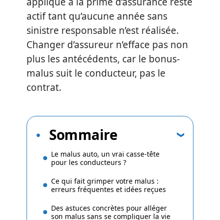
appliqué à la prime d’assurance reste
actif tant qu’aucune année sans
sinistre responsable n’est réalisée.
Changer d’assureur n’efface pas non
plus les antécédents, car le bonus-
malus suit le conducteur, pas le
contrat.
Sommaire
Le malus auto, un vrai casse-tête
pour les conducteurs ?
Ce qui fait grimper votre malus :
erreurs fréquentes et idées reçues
Des astuces concrètes pour alléger
son malus sans se compliquer la vie