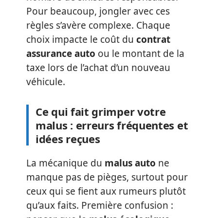
Pour beaucoup, jongler avec ces
règles s’avère complexe. Chaque
choix impacte le coût du
contrat
assurance auto
ou le montant de la
taxe lors de l’achat d’un nouveau
véhicule.
Ce qui fait grimper votre
malus : erreurs fréquentes et
idées reçues
La mécanique du
malus auto
ne
manque pas de pièges, surtout pour
ceux qui se fient aux rumeurs plutôt
qu’aux faits. Première confusion :