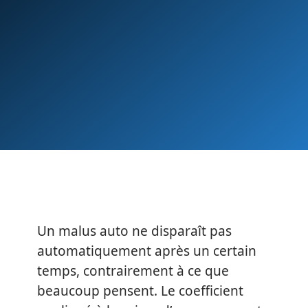
Un malus auto ne disparaît pas
automatiquement après un certain
temps, contrairement à ce que
beaucoup pensent. Le coefficient