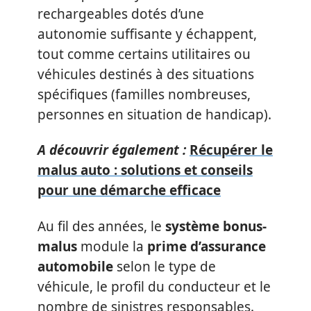
rechargeables dotés d’une
autonomie suffisante y échappent,
tout comme certains utilitaires ou
véhicules destinés à des situations
spécifiques (familles nombreuses,
personnes en situation de handicap).
A découvrir également :
Récupérer le
malus auto : solutions et conseils
pour une démarche efficace
Au fil des années, le
système bonus-
malus
module la
prime d’assurance
automobile
selon le type de
véhicule, le profil du conducteur et le
nombre de sinistres responsables.