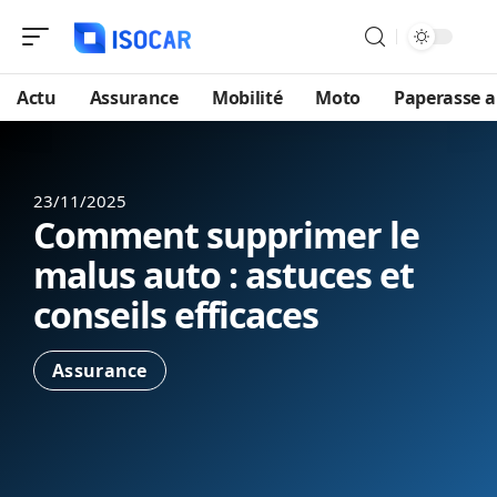
Actu
Assurance
Mobilité
Moto
Paperasse 
23/11/2025
Comment supprimer le
malus auto : astuces et
conseils efficaces
Assurance