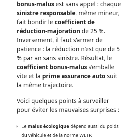
bonus-malus
est sans appel : chaque
sinistre responsable
, même mineur,
fait bondir le
coefficient de
réduction-majoration
de 25 %.
Inversement, il faut s’armer de
patience : la réduction n’est que de 5
% par an sans sinistre. Résultat, le
coefficient bonus-malus
s’emballe
vite et la
prime assurance auto
suit
la même trajectoire.
Voici quelques points à surveiller
pour éviter les mauvaises surprises :
Le
malus écologique
dépend aussi du poids
du véhicule et de la norme WLTP.