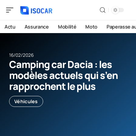
Actu
Assurance
Mobilité
Moto
Paperasse a
16/02/2026
Camping car Dacia : les
modèles actuels qui s’en
rapprochent le plus
Véhicules