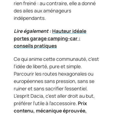
rien freiné : au contraire, elle a donné
des ailes aux aménageurs
indépendants.
Lire également :
Hauteur idéale
portes garage camping-car :
conseils pratiques
Ce qui anime cette communauté, c’est
l’idée de liberté, pure et simple.
Parcourir les routes hexagonales ou
européennes sans pression, sans se
ruiner et sans sacrifier l’essentiel.
L’esprit Dacia, c’est aller droit au but,
préférer l’utile à l’accessoire.
Prix
contenu, mécanique éprouvée,