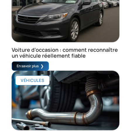
Voiture d’occasion : comment reconnaître
un véhicule réellement fiable
En savoir plus
VÉHICULES