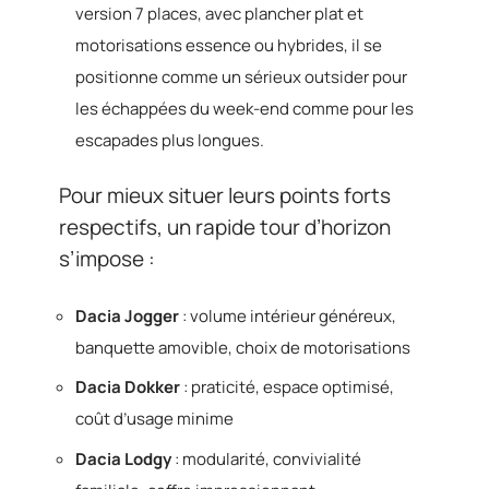
version 7 places, avec plancher plat et
motorisations essence ou hybrides, il se
positionne comme un sérieux outsider pour
les échappées du week-end comme pour les
escapades plus longues.
Pour mieux situer leurs points forts
respectifs, un rapide tour d’horizon
s’impose :
Dacia Jogger
: volume intérieur généreux,
banquette amovible, choix de motorisations
Dacia Dokker
: praticité, espace optimisé,
coût d’usage minime
Dacia Lodgy
: modularité, convivialité