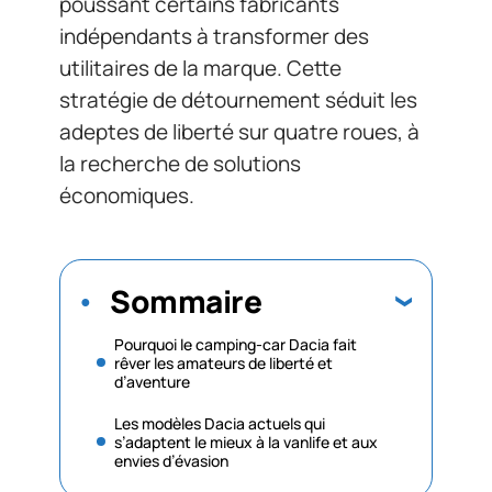
poussant certains fabricants
indépendants à transformer des
utilitaires de la marque. Cette
stratégie de détournement séduit les
adeptes de liberté sur quatre roues, à
la recherche de solutions
économiques.
Sommaire
Pourquoi le camping-car Dacia fait
rêver les amateurs de liberté et
d’aventure
Les modèles Dacia actuels qui
s’adaptent le mieux à la vanlife et aux
envies d’évasion