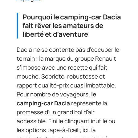
Pourquoi le camping-car Dacia
fait rêver les amateurs de
liberté et d’aventure
Dacia ne se contente pas d’occuper le
terrain : la marque du groupe Renault
s’impose avec une recette qui fait
mouche. Sobriété, robustesse et
rapport qualité-prix quasi imbattable.
Pour nombre de voyageurs,
le
camping-car Dacia
représente la
promesse d’un grand bol d’air
accessible. Fini le clinquant inutile ou
les options tape-à-l’œil ; ici, la