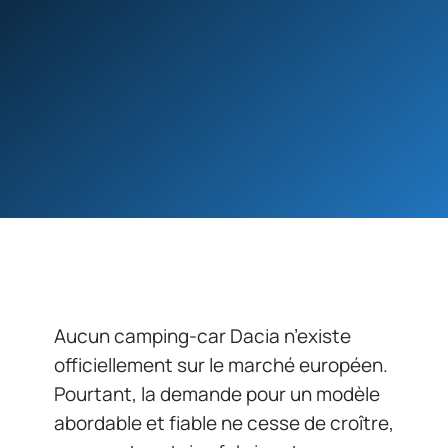
Aucun camping-car Dacia n’existe
officiellement sur le marché européen.
Pourtant, la demande pour un modèle
abordable et fiable ne cesse de croître,