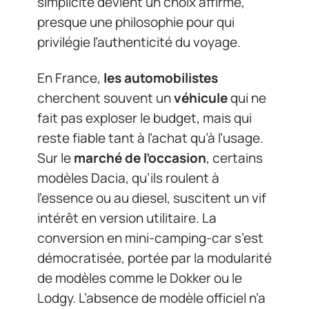
simplicité devient un choix affirmé,
presque une philosophie pour qui
privilégie l’authenticité du voyage.
En France,
les automobilistes
cherchent souvent un
véhicule
qui ne
fait pas exploser le budget, mais qui
reste fiable tant à l’achat qu’à l’usage.
Sur le
marché de l’occasion
, certains
modèles Dacia, qu’ils roulent à
l’essence ou au diesel, suscitent un vif
intérêt en version utilitaire. La
conversion en mini-camping-car s’est
démocratisée, portée par la modularité
de modèles comme le Dokker ou le
Lodgy. L’absence de modèle officiel n’a