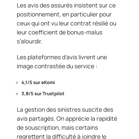
Les avis des assurés insistent sur ce
positionnement, en particulier pour
ceux qui ont vu leur contrat résilié ou
leur coefficient de bonus-malus
s’alourdir.
Les plateformes d’avis livrent une
image contrastée du service :
4,1/5 sur eKomi
3,8/5 sur Trustpilot
La gestion des sinistres suscite des
avis partagés. On apprécie la rapidité
de souscription, mais certains
regrettent la difficulté à joindre le