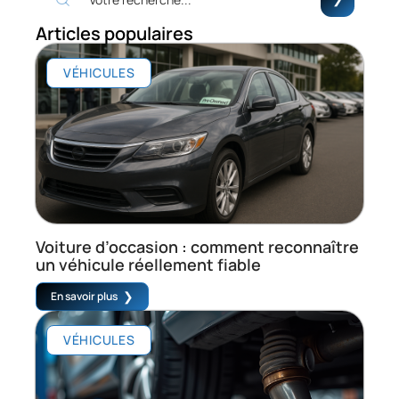
Articles populaires
VÉHICULES
Voiture d’occasion : comment reconnaître
un véhicule réellement fiable
En savoir plus
VÉHICULES