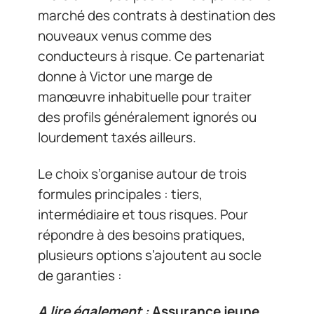
marché des contrats à destination des
nouveaux venus comme des
conducteurs à risque. Ce partenariat
donne à Victor une marge de
manœuvre inhabituelle pour traiter
des profils généralement ignorés ou
lourdement taxés ailleurs.
Le choix s’organise autour de trois
formules principales : tiers,
intermédiaire et tous risques. Pour
répondre à des besoins pratiques,
plusieurs options s’ajoutent au socle
de garanties :
A lire également :
Assurance jeune