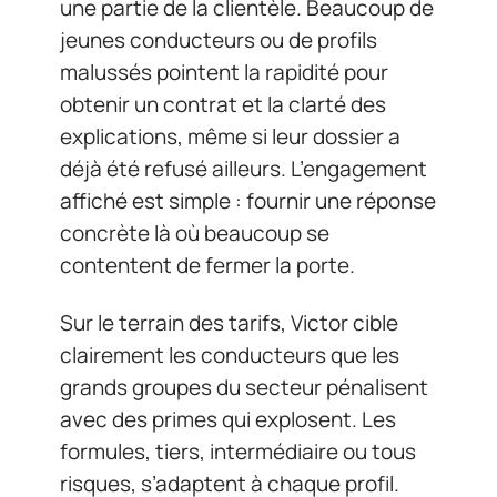
une partie de la clientèle. Beaucoup de
jeunes conducteurs ou de profils
malussés pointent la rapidité pour
obtenir un contrat et la clarté des
explications, même si leur dossier a
déjà été refusé ailleurs. L’engagement
affiché est simple : fournir une réponse
concrète là où beaucoup se
contentent de fermer la porte.
Sur le terrain des tarifs, Victor cible
clairement les conducteurs que les
grands groupes du secteur pénalisent
avec des primes qui explosent. Les
formules, tiers, intermédiaire ou tous
risques, s’adaptent à chaque profil.