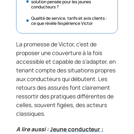
solution pensée pour les jeunes
conducteurs ?
Qualité de service, tarifs et avis clients :
ce que révèle l’expérience Victor
La promesse de Victor, c’est de
proposer une couverture à la fois
accessible et capable de s’adapter, en
tenant compte des situations propres
aux conducteurs qui débutent. Les
retours des assurés font clairement
ressortir des pratiques différentes de
celles, souvent figées, des acteurs
classiques.
A lire aussi :
Jeune conducteur :