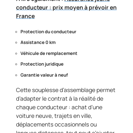
conducteur : prix moyen à prévoir en
France
Protection du conducteur
Assistance 0 km
Véhicule de remplacement
Protection juridique
Garantie valeur à neuf
Cette souplesse d’assemblage permet
d’adapter le contrat à la réalité de
chaque conducteur : achat d’une
voiture neuve, trajets en ville,
déplacements occasionnels ou