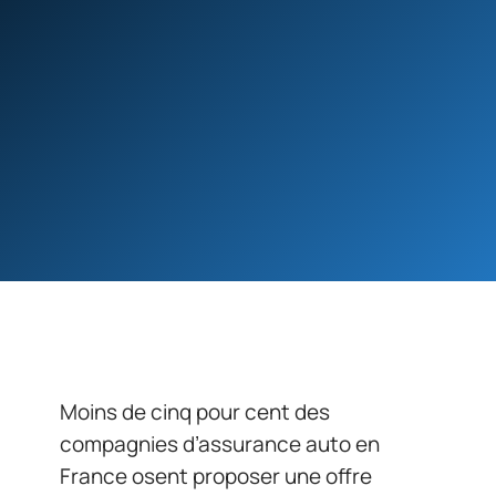
Moins de cinq pour cent des
compagnies d’assurance auto en
France osent proposer une offre