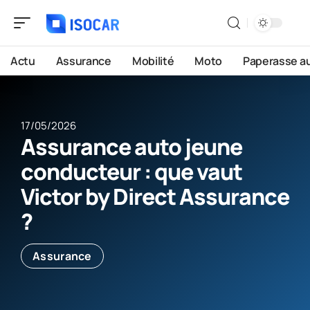
Actu
Assurance
Mobilité
Moto
Paperasse a
17/05/2026
Assurance auto jeune
conducteur : que vaut
Victor by Direct Assurance
?
Assurance