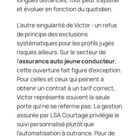
longues distances, tout peut s’ajuster
et évoluer en fonction du quotidien.
L’autre singularité de Victor : un refus
de principe des exclusions
systématiques pour les profils jugés
risqués ailleurs. Sur le secteur de
l’
assurance auto jeune conducteur
,
cette ouverture fait figure d’exception.
Pour celles et ceux qui peinent à
obtenir un contrat à un tarif correct,
Victor représente souvent la seule
porte qui ne se referme pas. La gestion
assurée par LSA Courtage privilégie le
suivi personnalisé plutôt que
l’automatisation à outrance. Pour de