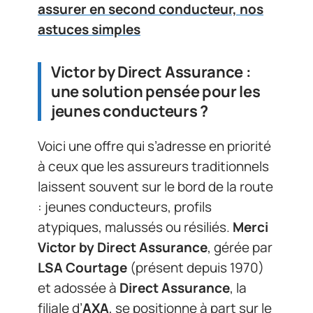
assurer en second conducteur, nos
astuces simples
Victor by Direct Assurance :
une solution pensée pour les
jeunes conducteurs ?
Voici une offre qui s’adresse en priorité
à ceux que les assureurs traditionnels
laissent souvent sur le bord de la route
: jeunes conducteurs, profils
atypiques, malussés ou résiliés.
Merci
Victor by Direct Assurance
, gérée par
LSA Courtage
(présent depuis 1970)
et adossée à
Direct Assurance
, la
filiale d’
AXA
, se positionne à part sur le