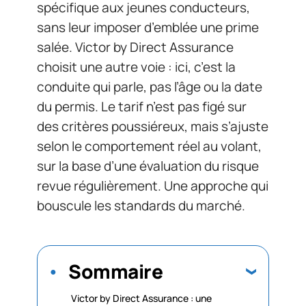
spécifique aux jeunes conducteurs,
sans leur imposer d’emblée une prime
salée. Victor by Direct Assurance
choisit une autre voie : ici, c’est la
conduite qui parle, pas l’âge ou la date
du permis. Le tarif n’est pas figé sur
des critères poussiéreux, mais s’ajuste
selon le comportement réel au volant,
sur la base d’une évaluation du risque
revue régulièrement. Une approche qui
bouscule les standards du marché.
Sommaire
Victor by Direct Assurance : une