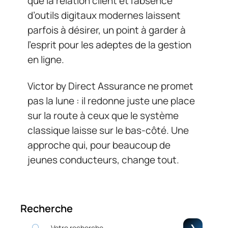
que la relation client et l’absence
d’outils digitaux modernes laissent
parfois à désirer, un point à garder à
l’esprit pour les adeptes de la gestion
en ligne.
Victor by Direct Assurance ne promet
pas la lune : il redonne juste une place
sur la route à ceux que le système
classique laisse sur le bas-côté. Une
approche qui, pour beaucoup de
jeunes conducteurs, change tout.
Recherche