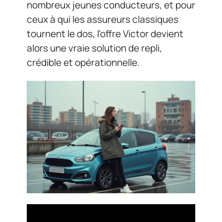
nombreux jeunes conducteurs, et pour
ceux à qui les assureurs classiques
tournent le dos, l’offre Victor devient
alors une vraie solution de repli,
crédible et opérationnelle.