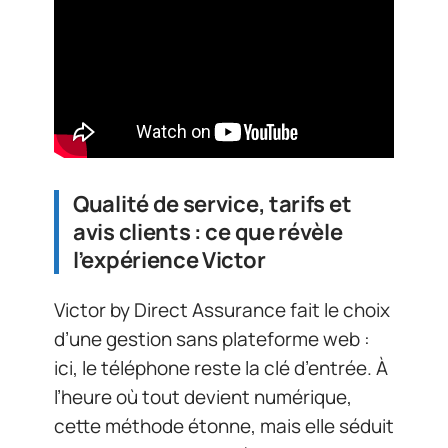
Qualité de service, tarifs et
avis clients : ce que révèle
l’expérience Victor
Victor by Direct Assurance fait le choix
d’une gestion sans plateforme web :
ici, le téléphone reste la clé d’entrée. À
l’heure où tout devient numérique,
cette méthode étonne, mais elle séduit