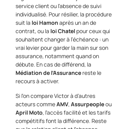
service client ou l’absence de suivi
individualisé. Pour résilier, la procédure
suit la
loi Hamon
après un an de
contrat, ou la
loi Chatel
pour ceux qui
souhaitent changer à l’échéance : un
vrai levier pour garder la main sur son
assurance, notamment quand on
débute. En cas de différend, la
Médiation de l’Assurance
reste le
recours à activer.
Si l’on compare Victor à d’autres
acteurs comme
AMV
,
Assurpeople
ou
April Moto
, l’accès facilité et les tarifs
compétitifs font la différence. Reste