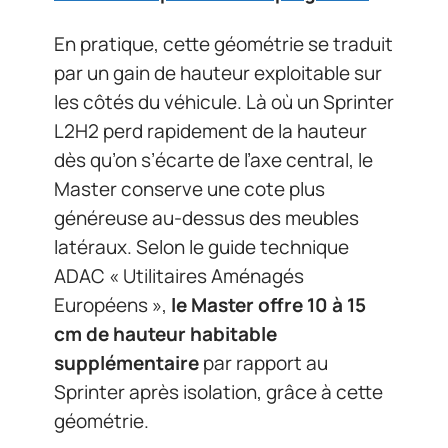
En pratique, cette géométrie se traduit
par un gain de hauteur exploitable sur
les côtés du véhicule. Là où un Sprinter
L2H2 perd rapidement de la hauteur
dès qu’on s’écarte de l’axe central, le
Master conserve une cote plus
généreuse au-dessus des meubles
latéraux. Selon le guide technique
ADAC « Utilitaires Aménagés
Européens »,
le Master offre 10 à 15
cm de hauteur habitable
supplémentaire
par rapport au
Sprinter après isolation, grâce à cette
géométrie.