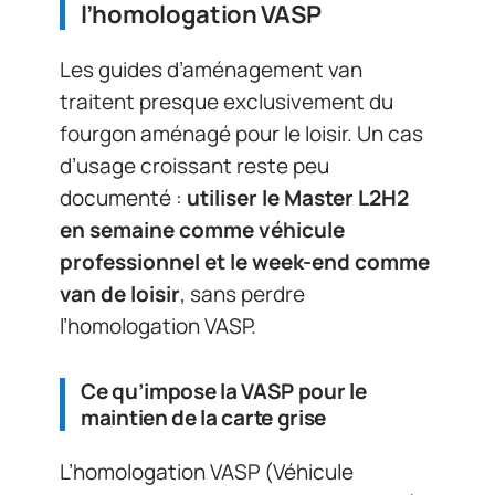
l’homologation VASP
Les guides d’aménagement van
traitent presque exclusivement du
fourgon aménagé pour le loisir. Un cas
d’usage croissant reste peu
documenté :
utiliser le Master L2H2
en semaine comme véhicule
professionnel et le week-end comme
van de loisir
, sans perdre
l’homologation VASP.
Ce qu’impose la VASP pour le
maintien de la carte grise
L’homologation VASP (Véhicule