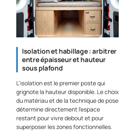
Isolation et habillage : arbitrer
entre épaisseur et hauteur
sous plafond
L’isolation est le premier poste qui
grignote la hauteur disponible. Le choix
du matériau et de la technique de pose
détermine directement l’espace
restant pour vivre debout et pour
superposer les zones fonctionnelles.