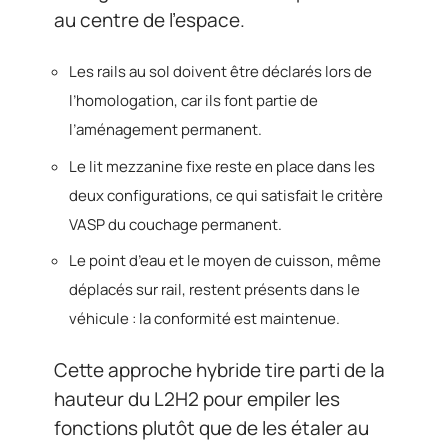
au centre de l’espace.
Les rails au sol doivent être déclarés lors de
l’homologation, car ils font partie de
l’aménagement permanent.
Le lit mezzanine fixe reste en place dans les
deux configurations, ce qui satisfait le critère
VASP du couchage permanent.
Le point d’eau et le moyen de cuisson, même
déplacés sur rail, restent présents dans le
véhicule : la conformité est maintenue.
Cette approche hybride tire parti de la
hauteur du L2H2 pour empiler les
fonctions plutôt que de les étaler au