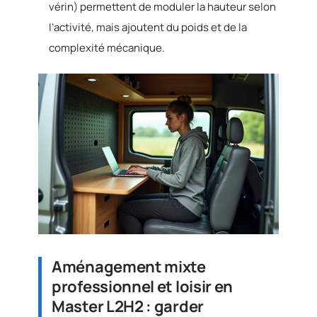
vérin) permettent de moduler la hauteur selon
l’activité, mais ajoutent du poids et de la
complexité mécanique.
Aménagement mixte
professionnel et loisir en
Master L2H2 : garder