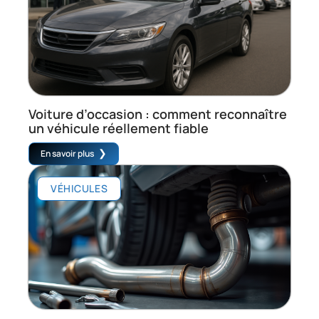
Voiture d’occasion : comment reconnaître
un véhicule réellement fiable
En savoir plus
VÉHICULES