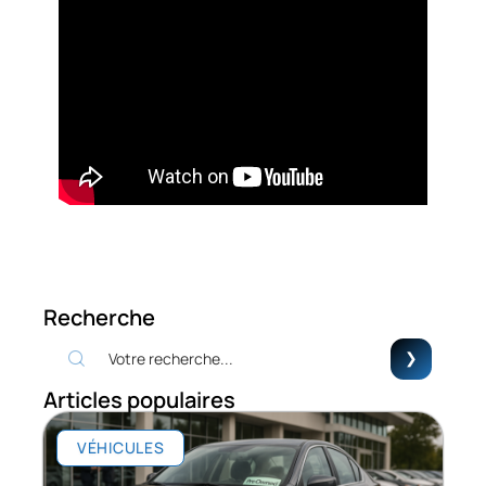
Recherche
Articles populaires
VÉHICULES