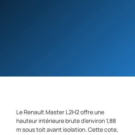
Le Renault Master L2H2 offre une
hauteur intérieure brute d’environ 1,88
m sous toit avant isolation. Cette cote,