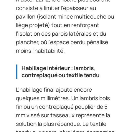
consiste à limiter l’épaisseur au
pavillon (isolant mince multicouche ou
liège projeté) tout en renforçant
l’isolation des parois latérales et du
plancher, où l’espace perdu pénalise
moins l’habitabilité.
Habillage intérieur : lambris,
contreplaqué ou textile tendu
L’habillage final ajoute encore
quelques millimètres. Un lambris bois
fin ou un contreplaqué peuplier de 5
mm vissé sur tasseaux représente la
solution la plus répandue. Le textile