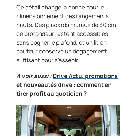
Ce détail change la donne pour le
dimensionnement des rangements
hauts. Des placards muraux de 30 cm
de profondeur restent accessibles
sans cogner le plafond, et un lit en
hauteur conserve un dégagement
suffisant pour s’asseoir.
A voir aussi :
Drive Actu, promotions
et nouveautés drive : comment en
tirer profit au quotidien ?