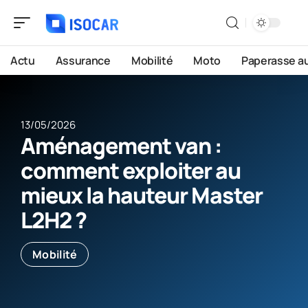
Actu
Assurance
Mobilité
Moto
Paperasse a
13/05/2026
Aménagement van :
comment exploiter au
mieux la hauteur Master
L2H2 ?
Mobilité