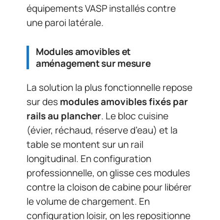
équipements VASP installés contre
une paroi latérale.
Modules amovibles et
aménagement sur mesure
La solution la plus fonctionnelle repose
sur des
modules amovibles fixés par
rails au plancher
. Le bloc cuisine
(évier, réchaud, réserve d’eau) et la
table se montent sur un rail
longitudinal. En configuration
professionnelle, on glisse ces modules
contre la cloison de cabine pour libérer
le volume de chargement. En
configuration loisir, on les repositionne