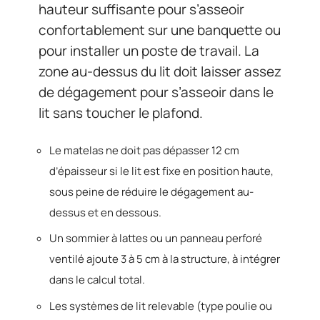
hauteur suffisante pour s’asseoir
confortablement sur une banquette ou
pour installer un poste de travail. La
zone au-dessus du lit doit laisser assez
de dégagement pour s’asseoir dans le
lit sans toucher le plafond.
Le matelas ne doit pas dépasser 12 cm
d’épaisseur si le lit est fixe en position haute,
sous peine de réduire le dégagement au-
dessus et en dessous.
Un sommier à lattes ou un panneau perforé
ventilé ajoute 3 à 5 cm à la structure, à intégrer
dans le calcul total.
Les systèmes de lit relevable (type poulie ou