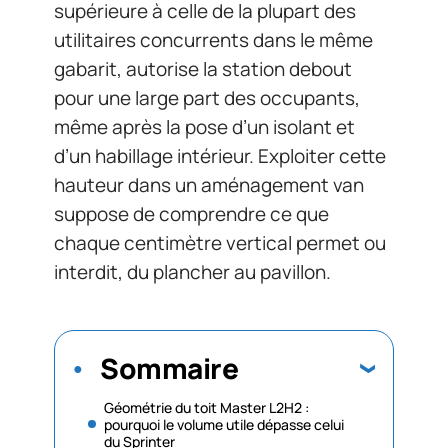
supérieure à celle de la plupart des
utilitaires concurrents dans le même
gabarit, autorise la station debout
pour une large part des occupants,
même après la pose d’un isolant et
d’un habillage intérieur. Exploiter cette
hauteur dans un aménagement van
suppose de comprendre ce que
chaque centimètre vertical permet ou
interdit, du plancher au pavillon.
Sommaire
Géométrie du toit Master L2H2 :
pourquoi le volume utile dépasse celui
du Sprinter