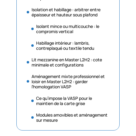
Isolation et habillage : arbitrer entre
épaisseur et hauteur sous plafond
Isolant mince ou multicouche : le
compromis vertical
Habillage intérieur : lambris,
contreplaqué ou textile tendu
Lit mezzanine en Master L2H2 : cote
minimale et configurations
Aménagement mixte professionnel et
loisir en Master L2H2 : garder
l’homologation VASP
Ce qu’impose la VASP pour le
maintien de la carte grise
Modules amovibles et aménagement
sur mesure