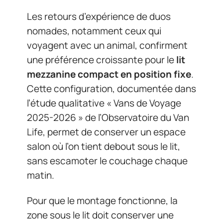
Les retours d’expérience de duos
nomades, notamment ceux qui
voyagent avec un animal, confirment
une préférence croissante pour le
lit
mezzanine compact en position fixe
.
Cette configuration, documentée dans
l’étude qualitative « Vans de Voyage
2025-2026 » de l’Observatoire du Van
Life, permet de conserver un espace
salon où l’on tient debout sous le lit,
sans escamoter le couchage chaque
matin.
Pour que le montage fonctionne, la
zone sous le lit doit conserver une