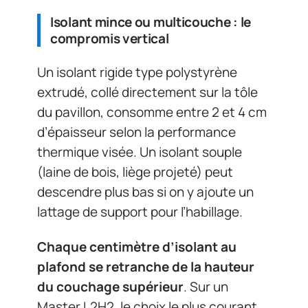
Isolant mince ou multicouche : le
compromis vertical
Un isolant rigide type polystyrène
extrudé, collé directement sur la tôle
du pavillon, consomme entre 2 et 4 cm
d’épaisseur selon la performance
thermique visée. Un isolant souple
(laine de bois, liège projeté) peut
descendre plus bas si on y ajoute un
lattage de support pour l’habillage.
Chaque centimètre d’isolant au
plafond se retranche de la hauteur
du couchage supérieur
. Sur un
Master L2H2, le choix le plus courant