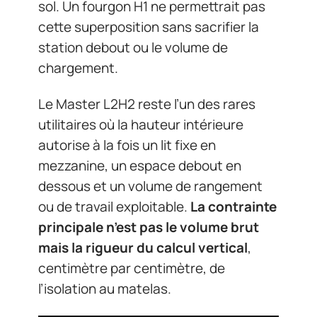
sol. Un fourgon H1 ne permettrait pas
cette superposition sans sacrifier la
station debout ou le volume de
chargement.
Le Master L2H2 reste l’un des rares
utilitaires où la hauteur intérieure
autorise à la fois un lit fixe en
mezzanine, un espace debout en
dessous et un volume de rangement
ou de travail exploitable.
La contrainte
principale n’est pas le volume brut
mais la rigueur du calcul vertical
,
centimètre par centimètre, de
l’isolation au matelas.