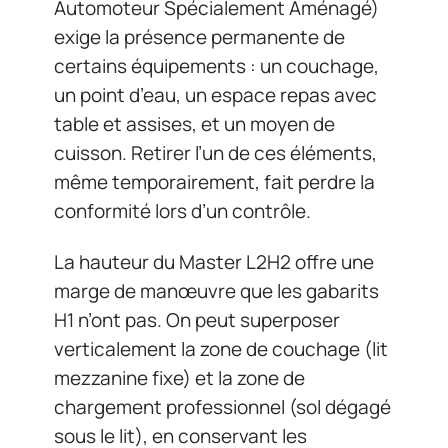
Automoteur Spécialement Aménagé)
exige la présence permanente de
certains équipements : un couchage,
un point d’eau, un espace repas avec
table et assises, et un moyen de
cuisson. Retirer l’un de ces éléments,
même temporairement, fait perdre la
conformité lors d’un contrôle.
La hauteur du Master L2H2 offre une
marge de manœuvre que les gabarits
H1 n’ont pas. On peut superposer
verticalement la zone de couchage (lit
mezzanine fixe) et la zone de
chargement professionnel (sol dégagé
sous le lit), en conservant les