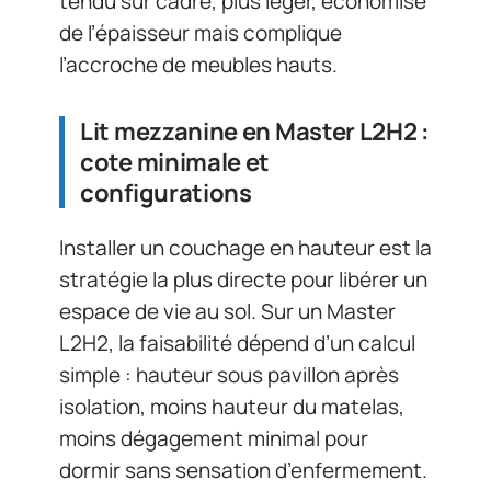
tendu sur cadre, plus léger, économise
de l’épaisseur mais complique
l’accroche de meubles hauts.
Lit mezzanine en Master L2H2 :
cote minimale et
configurations
Installer un couchage en hauteur est la
stratégie la plus directe pour libérer un
espace de vie au sol. Sur un Master
L2H2, la faisabilité dépend d’un calcul
simple : hauteur sous pavillon après
isolation, moins hauteur du matelas,
moins dégagement minimal pour
dormir sans sensation d’enfermement.